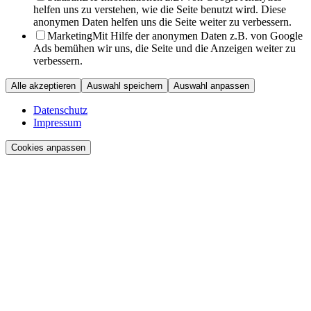
helfen uns zu verstehen, wie die Seite benutzt wird. Diese
anonymen Daten helfen uns die Seite weiter zu verbessern.
Marketing
Mit Hilfe der anonymen Daten z.B. von Google
Ads bemühen wir uns, die Seite und die Anzeigen weiter zu
verbessern.
Alle akzeptieren
Auswahl speichern
Auswahl anpassen
Datenschutz
Impressum
Cookies anpassen