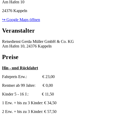
Am Hafen 10
24376 Kappeln
↪ Google Maps öffnen
Veranstalter
Reisedienst Gerda Müller GmbH & Co. KG
Am Hafen 10, 24376 Kappeln
Preise
Hin - und Rückfahrt
Fahrpreis Erw.: € 23,00
Rentner ab 99 Jahre: € 0,00
Kinder 5 - 16 J.: € 11,50
1 Erw. + bis zu 3 Kinder: € 34,50
2 Erw. + bis zu 3 Kinder: € 57,50