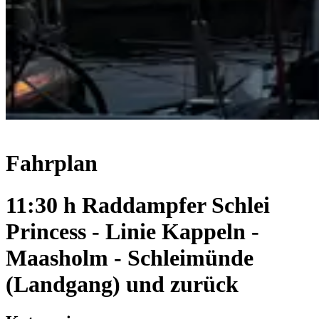
Fahrplan
11:30 h Raddampfer Schlei
Princess - Linie Kappeln -
Maasholm - Schleimünde
(Landgang) und zurück