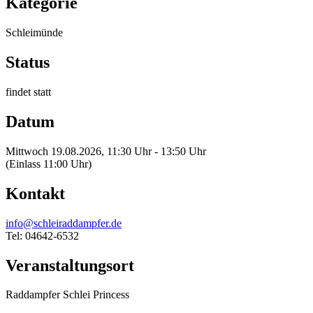
Kategorie
Schleimünde
Status
findet statt
Datum
Mittwoch 19.08.2026, 11:30 Uhr - 13:50 Uhr
(Einlass 11:00 Uhr)
Kontakt
info@schleiraddampfer.de
Tel: 04642-6532
Veranstaltungsort
Raddampfer Schlei Princess