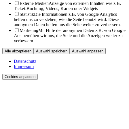
Externe Medien
Anzeige von externen Inhalten wie z.B.
Ticket-Buchung, Videos, Karten oder Widgets
Statistik
Die Informationen z.B. von Google Analytics
helfen uns zu verstehen, wie die Seite benutzt wird. Diese
anonymen Daten helfen uns die Seite weiter zu verbessern.
Marketing
Mit Hilfe der anonymen Daten z.B. von Google
Ads bemühen wir uns, die Seite und die Anzeigen weiter zu
verbessern.
Alle akzeptieren
Auswahl speichern
Auswahl anpassen
Datenschutz
Impressum
Cookies anpassen