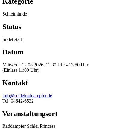
Kategorie
Schleimünde
Status
findet statt
Datum
Mittwoch 12.08.2026, 11:30 Uhr - 13:50 Uhr
(Einlass 11:00 Uhr)
Kontakt
info@schleiraddampfer.de
Tel: 04642-6532
Veranstaltungsort
Raddampfer Schlei Princess