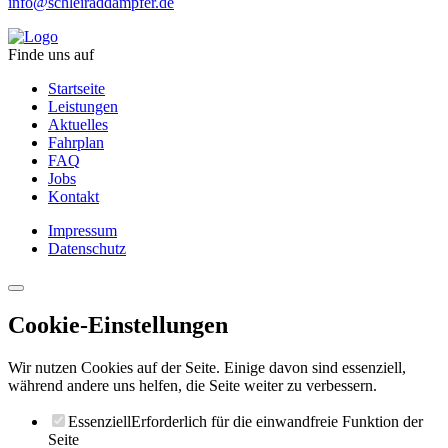
info@schleiraddampfer.de
Finde uns auf
Startseite
Leistungen
Aktuelles
Fahrplan
FAQ
Jobs
Kontakt
Impressum
Datenschutz
Cookie-Einstellungen
Wir nutzen Cookies auf der Seite. Einige davon sind essenziell,
während andere uns helfen, die Seite weiter zu verbessern.
Essenziell
Erforderlich für die einwandfreie Funktion der
Seite