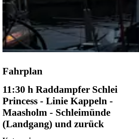
Fahrplan
11:30 h Raddampfer Schlei
Princess - Linie Kappeln -
Maasholm - Schleimünde
(Landgang) und zurück