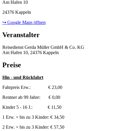
Am Hafen 10
24376 Kappeln
↪ Google Maps öffnen
Veranstalter
Reisedienst Gerda Müller GmbH & Co. KG
Am Hafen 10, 24376 Kappeln
Preise
Hin - und Rückfahrt
Fahrpreis Erw.: € 23,00
Rentner ab 99 Jahre: € 0,00
Kinder 5 - 16 J.: € 11,50
1 Erw. + bis zu 3 Kinder: € 34,50
2 Erw. + bis zu 3 Kinder: € 57,50