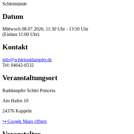
Schleimünde
Datum
Mittwoch 08.07.2026, 11:30 Uhr - 13:50 Uhr
(Einlass 11:00 Uhr)
Kontakt
info@schleiraddampfer.de
Tel: 04642-6532
Veranstaltungsort
Raddampfer Schlei Princess
Am Hafen 10
24376 Kappeln
↪ Google Maps öffnen