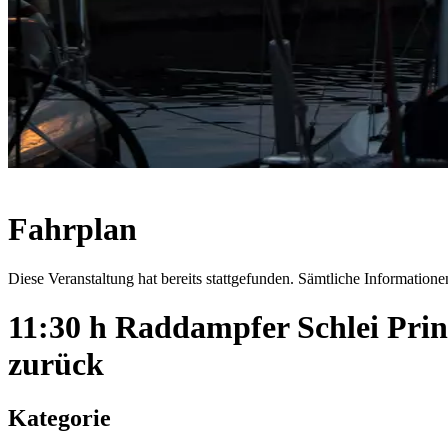
Fahrplan
Diese Veranstaltung hat bereits stattgefunden. Sämtliche Informationen
11:30 h Raddampfer Schlei Pri
zurück
Kategorie