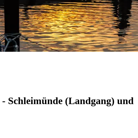
m - Schleimünde (Landgang) und