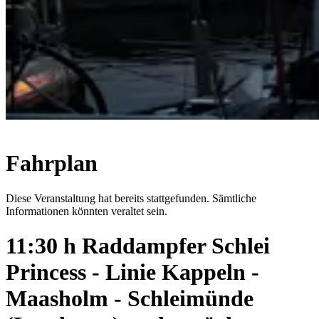
Fahrplan
Diese Veranstaltung hat bereits stattgefunden. Sämtliche
Informationen könnten veraltet sein.
11:30 h Raddampfer Schlei
Princess - Linie Kappeln -
Maasholm - Schleimünde