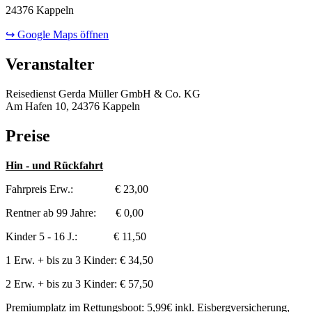
24376 Kappeln
↪ Google Maps öffnen
Veranstalter
Reisedienst Gerda Müller GmbH & Co. KG
Am Hafen 10, 24376 Kappeln
Preise
Hin - und Rückfahrt
Fahrpreis Erw.: € 23,00
Rentner ab 99 Jahre: € 0,00
Kinder 5 - 16 J.: € 11,50
1 Erw. + bis zu 3 Kinder: € 34,50
2 Erw. + bis zu 3 Kinder: € 57,50
Premiumplatz im Rettungsboot: 5,99€ inkl. Eisbergversicherung,