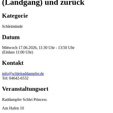
(Landgang) und zurück
Kategorie
Schleimünde
Datum
Mittwoch 17.06.2026, 11:30 Uhr - 13:50 Uhr
(Einlass 11:00 Uhr)
Kontakt
info@schleiraddampfer.de
Tel: 04642-6532
Veranstaltungsort
Raddampfer Schlei Princess
Am Hafen 10