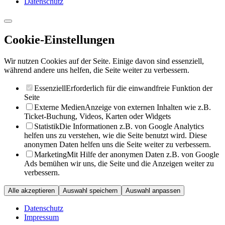
Datenschutz
Cookie-Einstellungen
Wir nutzen Cookies auf der Seite. Einige davon sind essenziell,
während andere uns helfen, die Seite weiter zu verbessern.
Essenziell
Erforderlich für die einwandfreie Funktion der
Seite
Externe Medien
Anzeige von externen Inhalten wie z.B.
Ticket-Buchung, Videos, Karten oder Widgets
Statistik
Die Informationen z.B. von Google Analytics
helfen uns zu verstehen, wie die Seite benutzt wird. Diese
anonymen Daten helfen uns die Seite weiter zu verbessern.
Marketing
Mit Hilfe der anonymen Daten z.B. von Google
Ads bemühen wir uns, die Seite und die Anzeigen weiter zu
verbessern.
Alle akzeptieren
Auswahl speichern
Auswahl anpassen
Datenschutz
Impressum