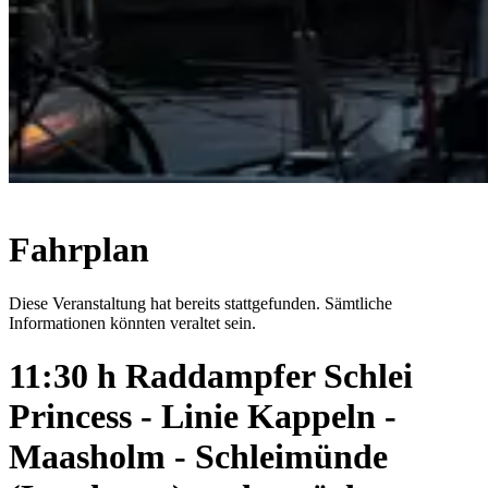
Fahrplan
Diese Veranstaltung hat bereits stattgefunden. Sämtliche
Informationen könnten veraltet sein.
11:30 h Raddampfer Schlei
Princess - Linie Kappeln -
Maasholm - Schleimünde