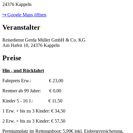
24376 Kappeln
↪ Google Maps öffnen
Veranstalter
Reisedienst Gerda Müller GmbH & Co. KG
Am Hafen 10, 24376 Kappeln
Preise
Hin - und Rückfahrt
Fahrpreis Erw.: € 23,00
Rentner ab 99 Jahre: € 0,00
Kinder 5 - 16 J.: € 11,50
1 Erw. + bis zu 3 Kinder: € 34,50
2 Erw. + bis zu 3 Kinder: € 57,50
Premiumplatz im Rettungsboot: 5,99€ inkl. Eisbergversicherung,