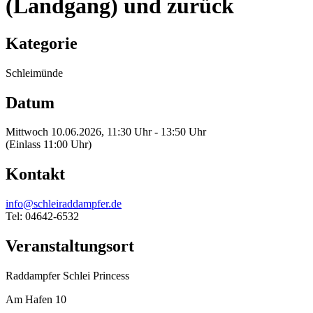
(Landgang) und zurück
Kategorie
Schleimünde
Datum
Mittwoch 10.06.2026, 11:30 Uhr - 13:50 Uhr
(Einlass 11:00 Uhr)
Kontakt
info@schleiraddampfer.de
Tel: 04642-6532
Veranstaltungsort
Raddampfer Schlei Princess
Am Hafen 10