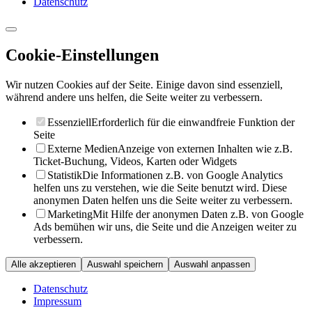
Datenschutz
Cookie-Einstellungen
Wir nutzen Cookies auf der Seite. Einige davon sind essenziell,
während andere uns helfen, die Seite weiter zu verbessern.
Essenziell
Erforderlich für die einwandfreie Funktion der
Seite
Externe Medien
Anzeige von externen Inhalten wie z.B.
Ticket-Buchung, Videos, Karten oder Widgets
Statistik
Die Informationen z.B. von Google Analytics
helfen uns zu verstehen, wie die Seite benutzt wird. Diese
anonymen Daten helfen uns die Seite weiter zu verbessern.
Marketing
Mit Hilfe der anonymen Daten z.B. von Google
Ads bemühen wir uns, die Seite und die Anzeigen weiter zu
verbessern.
Alle akzeptieren
Auswahl speichern
Auswahl anpassen
Datenschutz
Impressum