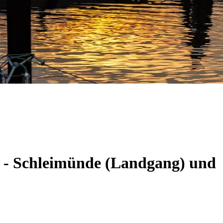
m - Schleimünde (Landgang) und