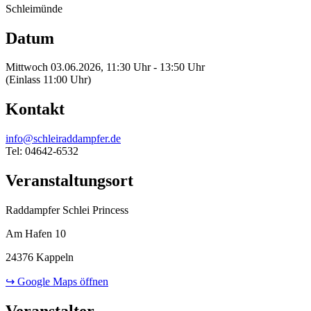
Schleimünde
Datum
Mittwoch 03.06.2026, 11:30 Uhr - 13:50 Uhr
(Einlass 11:00 Uhr)
Kontakt
info@schleiraddampfer.de
Tel: 04642-6532
Veranstaltungsort
Raddampfer Schlei Princess
Am Hafen 10
24376 Kappeln
↪ Google Maps öffnen