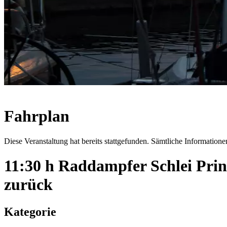
Fahrplan
Diese Veranstaltung hat bereits stattgefunden. Sämtliche Informationen
11:30 h Raddampfer Schlei Pri
zurück
Kategorie