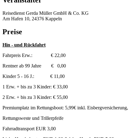
Veranstalter
Reisedienst Gerda Müller GmbH & Co. KG
Am Hafen 10, 24376 Kappeln
Preise
Hin - und Rückfahrt
Fahrpreis Erw.: € 22,00
Rentner ab 99 Jahre € 0,00
Kinder 5 - 16 J.: € 11,00
1 Erw. + bis zu 3 Kinder: € 33,00
2 Erw. + bis zu 3 Kinder: € 55,00
Premiumplatz im Rettungsboot: 5,99€ inkl. Eisbergversicherung,
Rettungsweste und Trillerpfeife
Fahrradtransport EUR 3,00