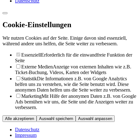
Datenschutz
Cookie-Einstellungen
Wir nutzen Cookies auf der Seite. Einige davon sind essenziell,
während andere uns helfen, die Seite weiter zu verbessern.
Essenziell
Erforderlich für die einwandfreie Funktion der
Seite
Externe Medien
Anzeige von externen Inhalten wie z.B.
Ticket-Buchung, Videos, Karten oder Widgets
Statistik
Die Informationen z.B. von Google Analytics
helfen uns zu verstehen, wie die Seite benutzt wird. Diese
anonymen Daten helfen uns die Seite weiter zu verbessern.
Marketing
Mit Hilfe der anonymen Daten z.B. von Google
Ads bemühen wir uns, die Seite und die Anzeigen weiter zu
verbessern.
Alle akzeptieren
Auswahl speichern
Auswahl anpassen
Datenschutz
Impressum