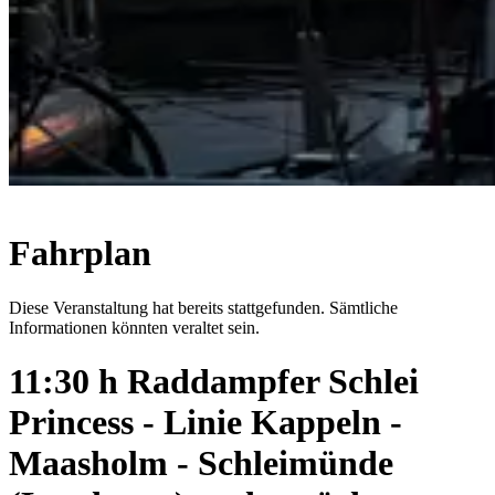
Fahrplan
Diese Veranstaltung hat bereits stattgefunden. Sämtliche
Informationen könnten veraltet sein.
11:30 h Raddampfer Schlei
Princess - Linie Kappeln -
Maasholm - Schleimünde