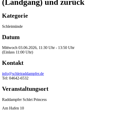
(Landgang) und zurück
Kategorie
Schleimünde
Datum
Mittwoch 03.06.2026, 11:30 Uhr - 13:50 Uhr
(Einlass 11:00 Uhr)
Kontakt
info@schleiraddampfer.de
Tel: 04642-6532
Veranstaltungsort
Raddampfer Schlei Princess
Am Hafen 10