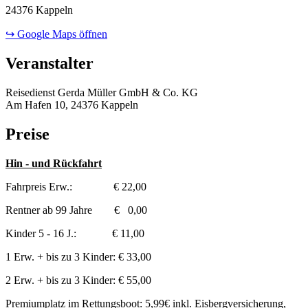
24376 Kappeln
↪ Google Maps öffnen
Veranstalter
Reisedienst Gerda Müller GmbH & Co. KG
Am Hafen 10, 24376 Kappeln
Preise
Hin - und Rückfahrt
Fahrpreis Erw.: € 22,00
Rentner ab 99 Jahre € 0,00
Kinder 5 - 16 J.: € 11,00
1 Erw. + bis zu 3 Kinder: € 33,00
2 Erw. + bis zu 3 Kinder: € 55,00
Premiumplatz im Rettungsboot: 5,99€ inkl. Eisbergversicherung,