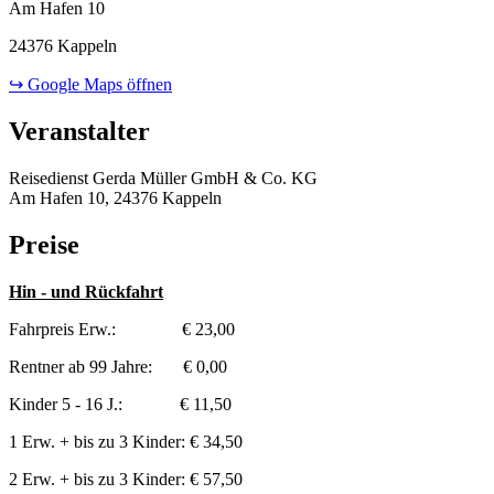
Am Hafen 10
24376 Kappeln
↪ Google Maps öffnen
Veranstalter
Reisedienst Gerda Müller GmbH & Co. KG
Am Hafen 10, 24376 Kappeln
Preise
Hin - und Rückfahrt
Fahrpreis Erw.: € 23,00
Rentner ab 99 Jahre: € 0,00
Kinder 5 - 16 J.: € 11,50
1 Erw. + bis zu 3 Kinder: € 34,50
2 Erw. + bis zu 3 Kinder: € 57,50