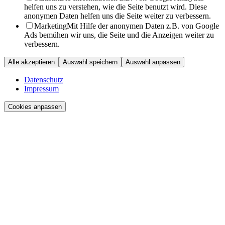
helfen uns zu verstehen, wie die Seite benutzt wird. Diese
anonymen Daten helfen uns die Seite weiter zu verbessern.
Marketing
Mit Hilfe der anonymen Daten z.B. von Google
Ads bemühen wir uns, die Seite und die Anzeigen weiter zu
verbessern.
Alle akzeptieren
Auswahl speichern
Auswahl anpassen
Datenschutz
Impressum
Cookies anpassen