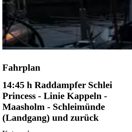
Fahrplan
14:45 h Raddampfer Schlei
Princess - Linie Kappeln -
Maasholm - Schleimünde
(Landgang) und zurück