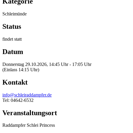
Kategorie
Schleimünde
Status
findet statt
Datum
Donnerstag 29.10.2026, 14:45 Uhr - 17:05 Uhr
(Einlass 14:15 Uhr)
Kontakt
info@schleiraddampfer.de
Tel: 04642-6532
Veranstaltungsort
Raddampfer Schlei Princess