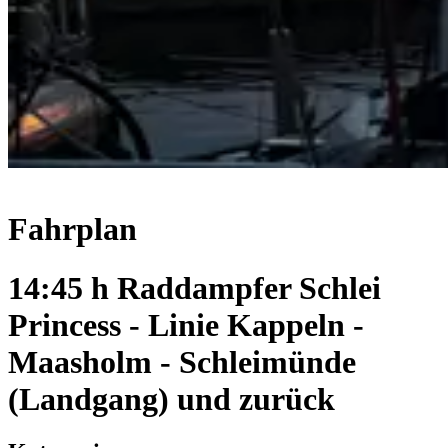
Fahrplan
14:45 h Raddampfer Schlei
Princess - Linie Kappeln -
Maasholm - Schleimünde
(Landgang) und zurück