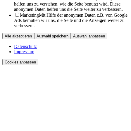
helfen uns zu verstehen, wie die Seite benutzt wird. Diese
anonymen Daten helfen uns die Seite weiter zu verbessern.
Marketing
Mit Hilfe der anonymen Daten z.B. von Google
Ads bemühen wir uns, die Seite und die Anzeigen weiter zu
verbessern.
Alle akzeptieren
Auswahl speichern
Auswahl anpassen
Datenschutz
Impressum
Cookies anpassen