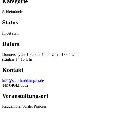
Kategorie
Schleimünde
Status
findet statt
Datum
Donnerstag 22.10.2026, 14:45 Uhr - 17:05 Uhr
(Einlass 14:15 Uhr)
Kontakt
info@schleiraddampfer.de
Tel: 04642-6532
Veranstaltungsort
Raddampfer Schlei Princess