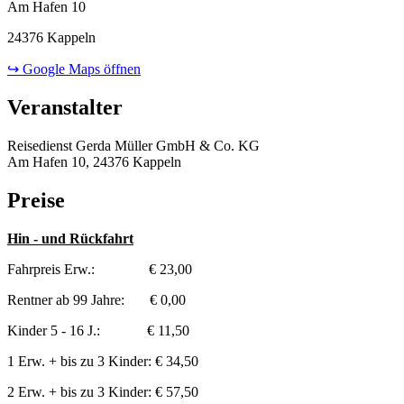
Am Hafen 10
24376 Kappeln
↪ Google Maps öffnen
Veranstalter
Reisedienst Gerda Müller GmbH & Co. KG
Am Hafen 10, 24376 Kappeln
Preise
Hin - und Rückfahrt
Fahrpreis Erw.: € 23,00
Rentner ab 99 Jahre: € 0,00
Kinder 5 - 16 J.: € 11,50
1 Erw. + bis zu 3 Kinder: € 34,50
2 Erw. + bis zu 3 Kinder: € 57,50