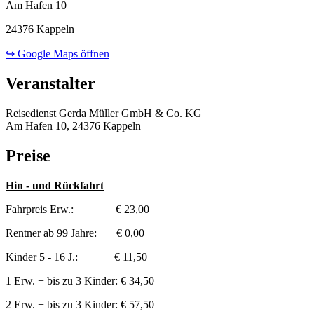
Am Hafen 10
24376 Kappeln
↪ Google Maps öffnen
Veranstalter
Reisedienst Gerda Müller GmbH & Co. KG
Am Hafen 10, 24376 Kappeln
Preise
Hin - und Rückfahrt
Fahrpreis Erw.: € 23,00
Rentner ab 99 Jahre: € 0,00
Kinder 5 - 16 J.: € 11,50
1 Erw. + bis zu 3 Kinder: € 34,50
2 Erw. + bis zu 3 Kinder: € 57,50