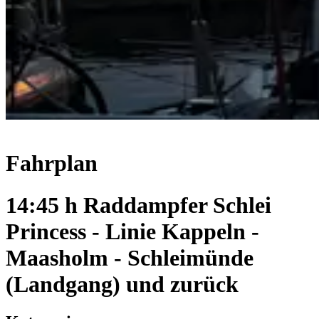
Fahrplan
14:45 h Raddampfer Schlei
Princess - Linie Kappeln -
Maasholm - Schleimünde
(Landgang) und zurück