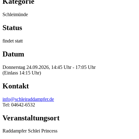
Kategorie
Schleimünde
Status
findet statt
Datum
Donnerstag 24.09.2026, 14:45 Uhr - 17:05 Uhr
(Einlass 14:15 Uhr)
Kontakt
info@schleiraddampfer.de
Tel: 04642-6532
Veranstaltungsort
Raddampfer Schlei Princess