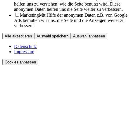
helfen uns zu verstehen, wie die Seite benutzt wird. Diese
anonymen Daten helfen uns die Seite weiter zu verbessern.
Marketing
Mit Hilfe der anonymen Daten z.B. von Google
Ads bemühen wir uns, die Seite und die Anzeigen weiter zu
verbessern.
Alle akzeptieren
Auswahl speichern
Auswahl anpassen
Datenschutz
Impressum
Cookies anpassen