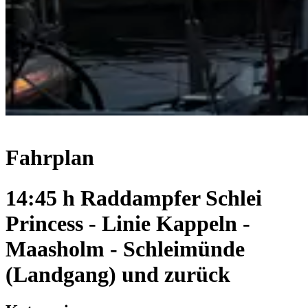
Fahrplan
14:45 h Raddampfer Schlei
Princess - Linie Kappeln -
Maasholm - Schleimünde
(Landgang) und zurück