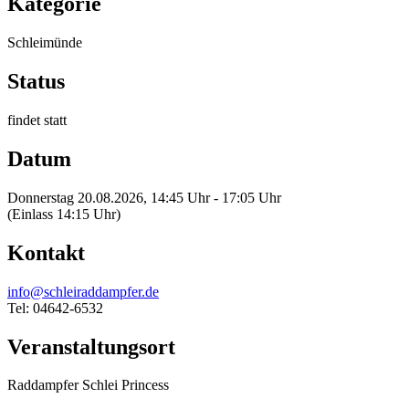
Kategorie
Schleimünde
Status
findet statt
Datum
Donnerstag 20.08.2026, 14:45 Uhr - 17:05 Uhr
(Einlass 14:15 Uhr)
Kontakt
info@schleiraddampfer.de
Tel: 04642-6532
Veranstaltungsort
Raddampfer Schlei Princess