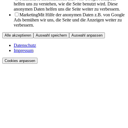
helfen uns zu verstehen, wie die Seite benutzt wird. Diese
anonymen Daten helfen uns die Seite weiter zu verbessern.
Marketing
Mit Hilfe der anonymen Daten z.B. von Google
Ads bemühen wir uns, die Seite und die Anzeigen weiter zu
verbessern.
Alle akzeptieren
Auswahl speichern
Auswahl anpassen
Datenschutz
Impressum
Cookies anpassen