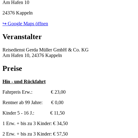
Am Hafen 10
24376 Kappeln
↪ Google Maps öffnen
Veranstalter
Reisedienst Gerda Müller GmbH & Co. KG
Am Hafen 10, 24376 Kappeln
Preise
Hin - und Rückfahrt
Fahrpreis Erw.: € 23,00
Rentner ab 99 Jahre: € 0,00
Kinder 5 - 16 J.: € 11,50
1 Erw. + bis zu 3 Kinder: € 34,50
2 Erw. + bis zu 3 Kinder: € 57,50