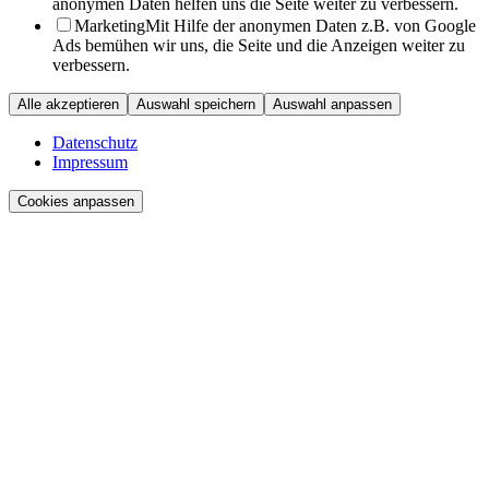
anonymen Daten helfen uns die Seite weiter zu verbessern.
Marketing
Mit Hilfe der anonymen Daten z.B. von Google
Ads bemühen wir uns, die Seite und die Anzeigen weiter zu
verbessern.
Alle akzeptieren
Auswahl speichern
Auswahl anpassen
Datenschutz
Impressum
Cookies anpassen