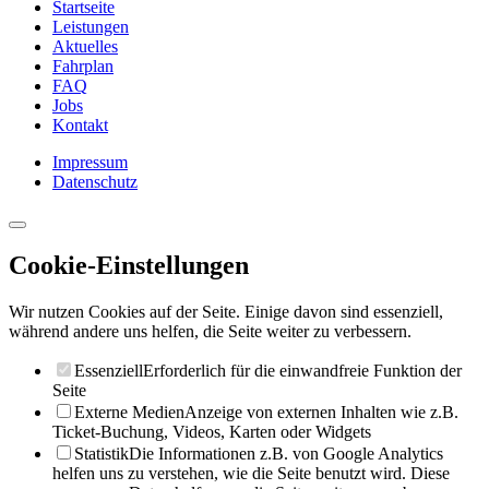
Startseite
Leistungen
Aktuelles
Fahrplan
FAQ
Jobs
Kontakt
Impressum
Datenschutz
Cookie-Einstellungen
Wir nutzen Cookies auf der Seite. Einige davon sind essenziell,
während andere uns helfen, die Seite weiter zu verbessern.
Essenziell
Erforderlich für die einwandfreie Funktion der
Seite
Externe Medien
Anzeige von externen Inhalten wie z.B.
Ticket-Buchung, Videos, Karten oder Widgets
Statistik
Die Informationen z.B. von Google Analytics
helfen uns zu verstehen, wie die Seite benutzt wird. Diese