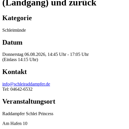
(Landgang) und zurück
Kategorie
Schleimünde
Datum
Donnerstag 06.08.2026, 14:45 Uhr - 17:05 Uhr
(Einlass 14:15 Uhr)
Kontakt
info@schleiraddampfer.de
Tel: 04642-6532
Veranstaltungsort
Raddampfer Schlei Princess
Am Hafen 10