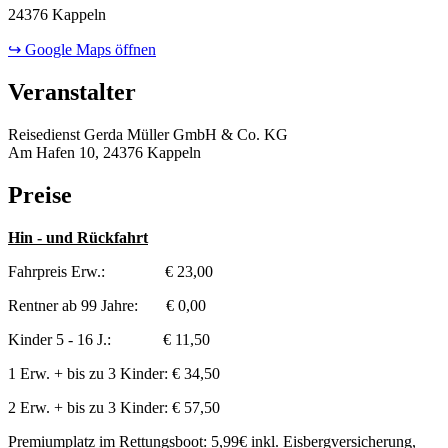
24376 Kappeln
↪ Google Maps öffnen
Veranstalter
Reisedienst Gerda Müller GmbH & Co. KG
Am Hafen 10, 24376 Kappeln
Preise
Hin - und Rückfahrt
Fahrpreis Erw.: € 23,00
Rentner ab 99 Jahre: € 0,00
Kinder 5 - 16 J.: € 11,50
1 Erw. + bis zu 3 Kinder: € 34,50
2 Erw. + bis zu 3 Kinder: € 57,50
Premiumplatz im Rettungsboot: 5,99€ inkl. Eisbergversicherung,