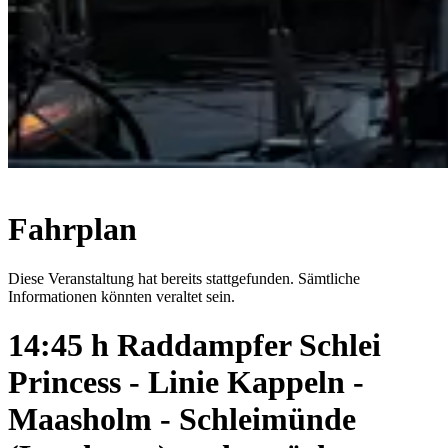
Fahrplan
Diese Veranstaltung hat bereits stattgefunden. Sämtliche
Informationen könnten veraltet sein.
14:45 h Raddampfer Schlei
Princess - Linie Kappeln -
Maasholm - Schleimünde