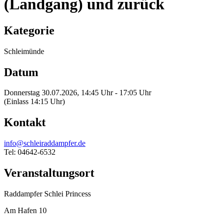
(Landgang) und zurück
Kategorie
Schleimünde
Datum
Donnerstag 30.07.2026, 14:45 Uhr - 17:05 Uhr
(Einlass 14:15 Uhr)
Kontakt
info@schleiraddampfer.de
Tel: 04642-6532
Veranstaltungsort
Raddampfer Schlei Princess
Am Hafen 10