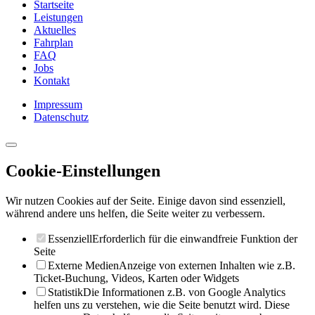
Startseite
Leistungen
Aktuelles
Fahrplan
FAQ
Jobs
Kontakt
Impressum
Datenschutz
Cookie-Einstellungen
Wir nutzen Cookies auf der Seite. Einige davon sind essenziell,
während andere uns helfen, die Seite weiter zu verbessern.
Essenziell
Erforderlich für die einwandfreie Funktion der
Seite
Externe Medien
Anzeige von externen Inhalten wie z.B.
Ticket-Buchung, Videos, Karten oder Widgets
Statistik
Die Informationen z.B. von Google Analytics
helfen uns zu verstehen, wie die Seite benutzt wird. Diese