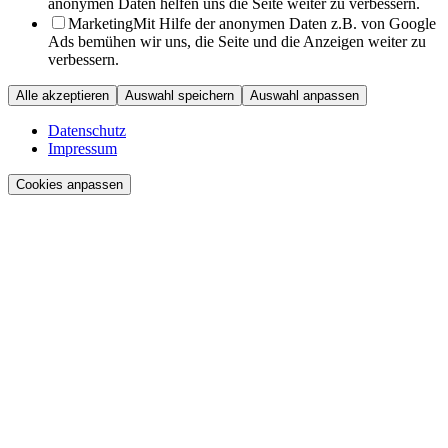
anonymen Daten helfen uns die Seite weiter zu verbessern.
Marketing
Mit Hilfe der anonymen Daten z.B. von Google
Ads bemühen wir uns, die Seite und die Anzeigen weiter zu
verbessern.
Alle akzeptieren
Auswahl speichern
Auswahl anpassen
Datenschutz
Impressum
Cookies anpassen