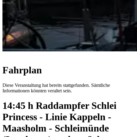
Fahrplan
Diese Veranstaltung hat bereits stattgefunden. Sämtliche
Informationen könnten veraltet sein.
14:45 h Raddampfer Schlei
Princess - Linie Kappeln -
Maasholm - Schleimünde