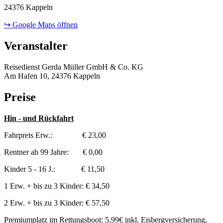
24376 Kappeln
↪ Google Maps öffnen
Veranstalter
Reisedienst Gerda Müller GmbH & Co. KG
Am Hafen 10, 24376 Kappeln
Preise
Hin - und Rückfahrt
Fahrpreis Erw.: € 23,00
Rentner ab 99 Jahre: € 0,00
Kinder 5 - 16 J.: € 11,50
1 Erw. + bis zu 3 Kinder: € 34,50
2 Erw. + bis zu 3 Kinder: € 57,50
Premiumplatz im Rettungsboot: 5,99€ inkl. Eisbergversicherung,