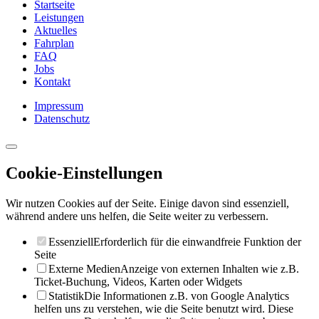
Startseite
Leistungen
Aktuelles
Fahrplan
FAQ
Jobs
Kontakt
Impressum
Datenschutz
Cookie-Einstellungen
Wir nutzen Cookies auf der Seite. Einige davon sind essenziell,
während andere uns helfen, die Seite weiter zu verbessern.
Essenziell
Erforderlich für die einwandfreie Funktion der
Seite
Externe Medien
Anzeige von externen Inhalten wie z.B.
Ticket-Buchung, Videos, Karten oder Widgets
Statistik
Die Informationen z.B. von Google Analytics
helfen uns zu verstehen, wie die Seite benutzt wird. Diese