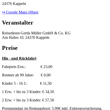
24376 Kappeln
↪ Google Maps öffnen
Veranstalter
Reisedienst Gerda Müller GmbH & Co. KG
Am Hafen 10, 24376 Kappeln
Preise
Hin - und Rückfahrt
Fahrpreis Erw.: € 23,00
Rentner ab 99 Jahre: € 0,00
Kinder 5 - 16 J.: € 11,50
1 Erw. + bis zu 3 Kinder: € 34,50
2 Erw. + bis zu 3 Kinder: € 57,50
Premiumplatz im Rettungsboot: 5,99€ inkl. Eisbergversicherung,