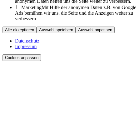
anonymen Daten helfen uns die Seite weiter zu verbessern.
Marketing
Mit Hilfe der anonymen Daten z.B. von Google
Ads bemühen wir uns, die Seite und die Anzeigen weiter zu
verbessern.
Alle akzeptieren
Auswahl speichern
Auswahl anpassen
Datenschutz
Impressum
Cookies anpassen