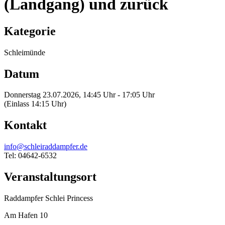
(Landgang) und zurück
Kategorie
Schleimünde
Datum
Donnerstag 23.07.2026, 14:45 Uhr - 17:05 Uhr
(Einlass 14:15 Uhr)
Kontakt
info@schleiraddampfer.de
Tel: 04642-6532
Veranstaltungsort
Raddampfer Schlei Princess
Am Hafen 10