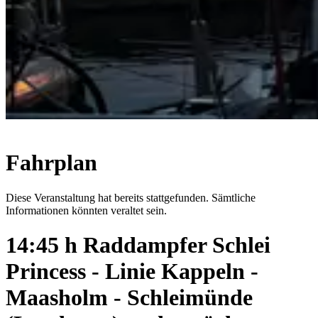
Fahrplan
Diese Veranstaltung hat bereits stattgefunden. Sämtliche
Informationen könnten veraltet sein.
14:45 h Raddampfer Schlei
Princess - Linie Kappeln -
Maasholm - Schleimünde