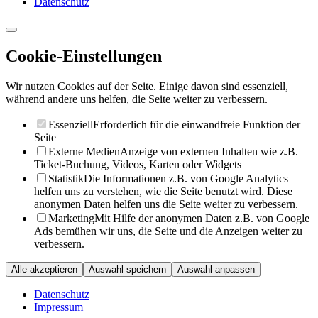
Datenschutz
Cookie-Einstellungen
Wir nutzen Cookies auf der Seite. Einige davon sind essenziell,
während andere uns helfen, die Seite weiter zu verbessern.
Essenziell
Erforderlich für die einwandfreie Funktion der
Seite
Externe Medien
Anzeige von externen Inhalten wie z.B.
Ticket-Buchung, Videos, Karten oder Widgets
Statistik
Die Informationen z.B. von Google Analytics
helfen uns zu verstehen, wie die Seite benutzt wird. Diese
anonymen Daten helfen uns die Seite weiter zu verbessern.
Marketing
Mit Hilfe der anonymen Daten z.B. von Google
Ads bemühen wir uns, die Seite und die Anzeigen weiter zu
verbessern.
Alle akzeptieren
Auswahl speichern
Auswahl anpassen
Datenschutz
Impressum