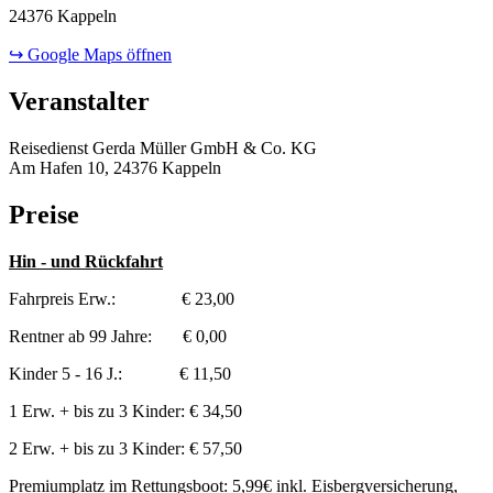
24376 Kappeln
↪ Google Maps öffnen
Veranstalter
Reisedienst Gerda Müller GmbH & Co. KG
Am Hafen 10, 24376 Kappeln
Preise
Hin - und Rückfahrt
Fahrpreis Erw.: € 23,00
Rentner ab 99 Jahre: € 0,00
Kinder 5 - 16 J.: € 11,50
1 Erw. + bis zu 3 Kinder: € 34,50
2 Erw. + bis zu 3 Kinder: € 57,50
Premiumplatz im Rettungsboot: 5,99€ inkl. Eisbergversicherung,