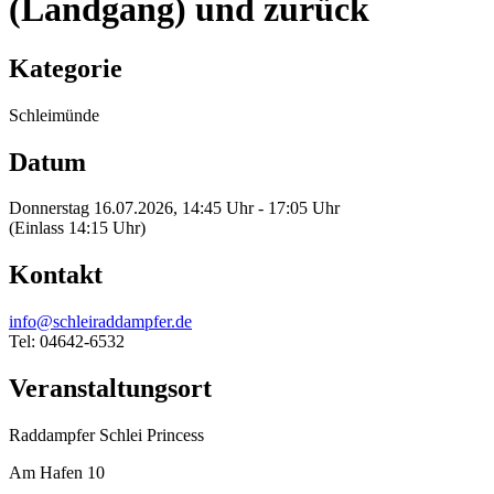
(Landgang) und zurück
Kategorie
Schleimünde
Datum
Donnerstag 16.07.2026, 14:45 Uhr - 17:05 Uhr
(Einlass 14:15 Uhr)
Kontakt
info@schleiraddampfer.de
Tel: 04642-6532
Veranstaltungsort
Raddampfer Schlei Princess
Am Hafen 10