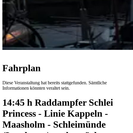
Fahrplan
Diese Veranstaltung hat bereits stattgefunden. Sämtliche
Informationen könnten veraltet sein.
14:45 h Raddampfer Schlei
Princess - Linie Kappeln -
Maasholm - Schleimünde