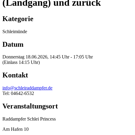
(Landgang) und zurück
Kategorie
Schleimünde
Datum
Donnerstag 18.06.2026, 14:45 Uhr - 17:05 Uhr
(Einlass 14:15 Uhr)
Kontakt
info@schleiraddampfer.de
Tel: 04642-6532
Veranstaltungsort
Raddampfer Schlei Princess
Am Hafen 10