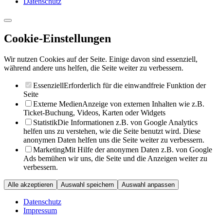
Datenschutz
Cookie-Einstellungen
Wir nutzen Cookies auf der Seite. Einige davon sind essenziell,
während andere uns helfen, die Seite weiter zu verbessern.
Essenziell
Erforderlich für die einwandfreie Funktion der
Seite
Externe Medien
Anzeige von externen Inhalten wie z.B.
Ticket-Buchung, Videos, Karten oder Widgets
Statistik
Die Informationen z.B. von Google Analytics
helfen uns zu verstehen, wie die Seite benutzt wird. Diese
anonymen Daten helfen uns die Seite weiter zu verbessern.
Marketing
Mit Hilfe der anonymen Daten z.B. von Google
Ads bemühen wir uns, die Seite und die Anzeigen weiter zu
verbessern.
Alle akzeptieren
Auswahl speichern
Auswahl anpassen
Datenschutz
Impressum