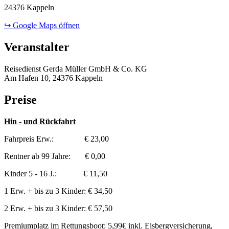
24376 Kappeln
↪ Google Maps öffnen
Veranstalter
Reisedienst Gerda Müller GmbH & Co. KG
Am Hafen 10, 24376 Kappeln
Preise
Hin - und Rückfahrt
Fahrpreis Erw.: € 23,00
Rentner ab 99 Jahre: € 0,00
Kinder 5 - 16 J.: € 11,50
1 Erw. + bis zu 3 Kinder: € 34,50
2 Erw. + bis zu 3 Kinder: € 57,50
Premiumplatz im Rettungsboot: 5,99€ inkl. Eisbergversicherung,