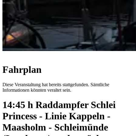
Fahrplan
Diese Veranstaltung hat bereits stattgefunden. Sämtliche
Informationen könnten veraltet sein.
14:45 h Raddampfer Schlei
Princess - Linie Kappeln -
Maasholm - Schleimünde