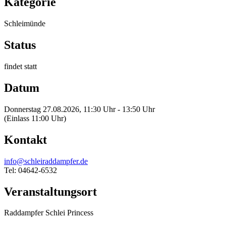
Kategorie
Schleimünde
Status
findet statt
Datum
Donnerstag 27.08.2026, 11:30 Uhr - 13:50 Uhr
(Einlass 11:00 Uhr)
Kontakt
info@schleiraddampfer.de
Tel: 04642-6532
Veranstaltungsort
Raddampfer Schlei Princess