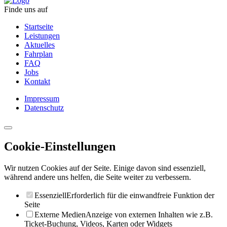
Finde uns auf
Startseite
Leistungen
Aktuelles
Fahrplan
FAQ
Jobs
Kontakt
Impressum
Datenschutz
Cookie-Einstellungen
Wir nutzen Cookies auf der Seite. Einige davon sind essenziell,
während andere uns helfen, die Seite weiter zu verbessern.
Essenziell
Erforderlich für die einwandfreie Funktion der
Seite
Externe Medien
Anzeige von externen Inhalten wie z.B.
Ticket-Buchung, Videos, Karten oder Widgets