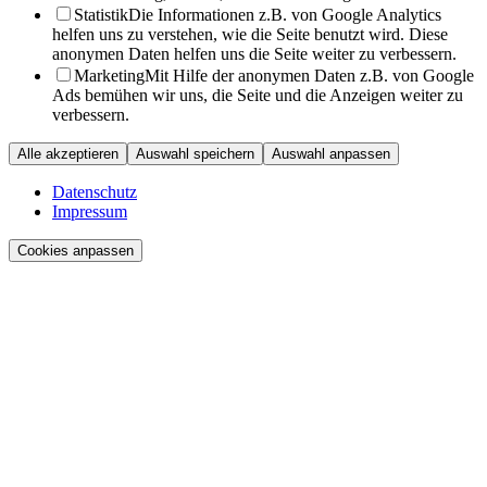
Statistik
Die Informationen z.B. von Google Analytics
helfen uns zu verstehen, wie die Seite benutzt wird. Diese
anonymen Daten helfen uns die Seite weiter zu verbessern.
Marketing
Mit Hilfe der anonymen Daten z.B. von Google
Ads bemühen wir uns, die Seite und die Anzeigen weiter zu
verbessern.
Alle akzeptieren
Auswahl speichern
Auswahl anpassen
Datenschutz
Impressum
Cookies anpassen