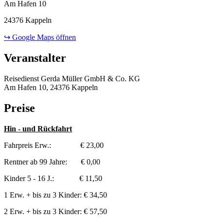
Am Hafen 10
24376 Kappeln
↪ Google Maps öffnen
Veranstalter
Reisedienst Gerda Müller GmbH & Co. KG
Am Hafen 10, 24376 Kappeln
Preise
Hin - und Rückfahrt
Fahrpreis Erw.: € 23,00
Rentner ab 99 Jahre: € 0,00
Kinder 5 - 16 J.: € 11,50
1 Erw. + bis zu 3 Kinder: € 34,50
2 Erw. + bis zu 3 Kinder: € 57,50