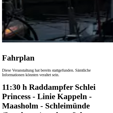
Fahrplan
Diese Veranstaltung hat bereits stattgefunden. Sämtliche
Informationen könnten veraltet sein.
11:30 h Raddampfer Schlei
Princess - Linie Kappeln -
Maasholm - Schleimünde