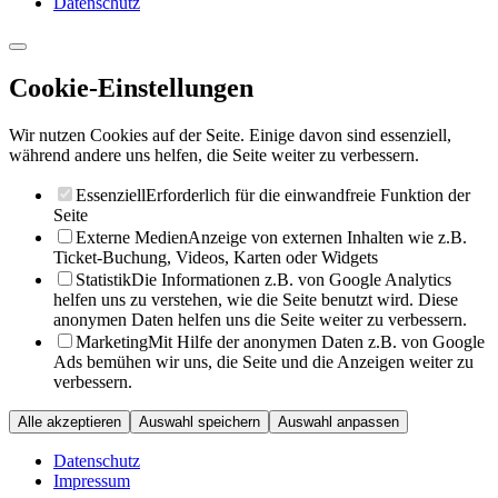
Datenschutz
Cookie-Einstellungen
Wir nutzen Cookies auf der Seite. Einige davon sind essenziell,
während andere uns helfen, die Seite weiter zu verbessern.
Essenziell
Erforderlich für die einwandfreie Funktion der
Seite
Externe Medien
Anzeige von externen Inhalten wie z.B.
Ticket-Buchung, Videos, Karten oder Widgets
Statistik
Die Informationen z.B. von Google Analytics
helfen uns zu verstehen, wie die Seite benutzt wird. Diese
anonymen Daten helfen uns die Seite weiter zu verbessern.
Marketing
Mit Hilfe der anonymen Daten z.B. von Google
Ads bemühen wir uns, die Seite und die Anzeigen weiter zu
verbessern.
Alle akzeptieren
Auswahl speichern
Auswahl anpassen
Datenschutz
Impressum