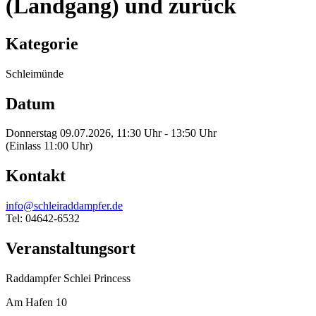
(Landgang) und zurück
Kategorie
Schleimünde
Datum
Donnerstag 09.07.2026, 11:30 Uhr - 13:50 Uhr
(Einlass 11:00 Uhr)
Kontakt
info@schleiraddampfer.de
Tel: 04642-6532
Veranstaltungsort
Raddampfer Schlei Princess
Am Hafen 10