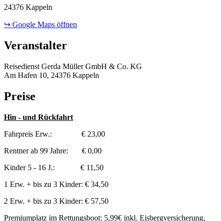
24376 Kappeln
↪ Google Maps öffnen
Veranstalter
Reisedienst Gerda Müller GmbH & Co. KG
Am Hafen 10, 24376 Kappeln
Preise
Hin - und Rückfahrt
Fahrpreis Erw.: € 23,00
Rentner ab 99 Jahre: € 0,00
Kinder 5 - 16 J.: € 11,50
1 Erw. + bis zu 3 Kinder: € 34,50
2 Erw. + bis zu 3 Kinder: € 57,50
Premiumplatz im Rettungsboot: 5,99€ inkl. Eisbergversicherung,