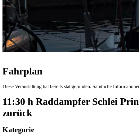
Fahrplan
Diese Veranstaltung hat bereits stattgefunden. Sämtliche Informationen
11:30 h Raddampfer Schlei Pri
zurück
Kategorie