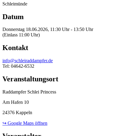
Schleimünde
Datum
Donnerstag 18.06.2026, 11:30 Uhr - 13:50 Uhr
(Einlass 11:00 Uhr)
Kontakt
info@schleiraddampfer.de
Tel: 04642-6532
Veranstaltungsort
Raddampfer Schlei Princess
Am Hafen 10
24376 Kappeln
↪ Google Maps öffnen