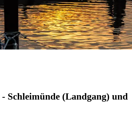
m - Schleimünde (Landgang) und