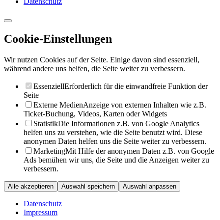
Datenschutz
Cookie-Einstellungen
Wir nutzen Cookies auf der Seite. Einige davon sind essenziell,
während andere uns helfen, die Seite weiter zu verbessern.
Essenziell
Erforderlich für die einwandfreie Funktion der
Seite
Externe Medien
Anzeige von externen Inhalten wie z.B.
Ticket-Buchung, Videos, Karten oder Widgets
Statistik
Die Informationen z.B. von Google Analytics
helfen uns zu verstehen, wie die Seite benutzt wird. Diese
anonymen Daten helfen uns die Seite weiter zu verbessern.
Marketing
Mit Hilfe der anonymen Daten z.B. von Google
Ads bemühen wir uns, die Seite und die Anzeigen weiter zu
verbessern.
Alle akzeptieren
Auswahl speichern
Auswahl anpassen
Datenschutz
Impressum