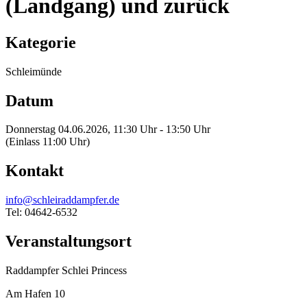
(Landgang) und zurück
Kategorie
Schleimünde
Datum
Donnerstag 04.06.2026, 11:30 Uhr - 13:50 Uhr
(Einlass 11:00 Uhr)
Kontakt
info@schleiraddampfer.de
Tel: 04642-6532
Veranstaltungsort
Raddampfer Schlei Princess
Am Hafen 10