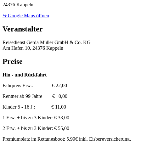
24376 Kappeln
↪ Google Maps öffnen
Veranstalter
Reisedienst Gerda Müller GmbH & Co. KG
Am Hafen 10, 24376 Kappeln
Preise
Hin - und Rückfahrt
Fahrpreis Erw.: € 22,00
Rentner ab 99 Jahre € 0,00
Kinder 5 - 16 J.: € 11,00
1 Erw. + bis zu 3 Kinder: € 33,00
2 Erw. + bis zu 3 Kinder: € 55,00
Premiumplatz im Rettungsboot: 5,99€ inkl. Eisbergversicherung,