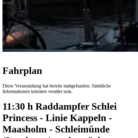
Fahrplan
Diese Veranstaltung hat bereits stattgefunden. Sämtliche
Informationen könnten veraltet sein.
11:30 h Raddampfer Schlei
Princess - Linie Kappeln -
Maasholm - Schleimünde