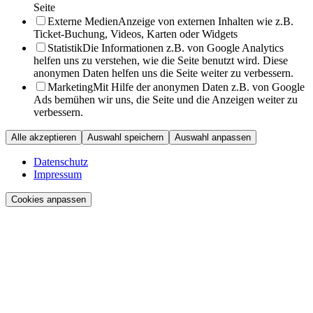
Seite
Externe Medien
Anzeige von externen Inhalten wie z.B.
Ticket-Buchung, Videos, Karten oder Widgets
Statistik
Die Informationen z.B. von Google Analytics
helfen uns zu verstehen, wie die Seite benutzt wird. Diese
anonymen Daten helfen uns die Seite weiter zu verbessern.
Marketing
Mit Hilfe der anonymen Daten z.B. von Google
Ads bemühen wir uns, die Seite und die Anzeigen weiter zu
verbessern.
Alle akzeptieren
Auswahl speichern
Auswahl anpassen
Datenschutz
Impressum
Cookies anpassen