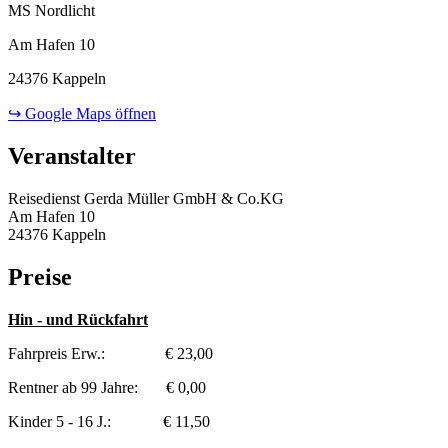
MS Nordlicht
Am Hafen 10
24376 Kappeln
↪ Google Maps öffnen
Veranstalter
Reisedienst Gerda Müller GmbH & Co.KG
Am Hafen 10
24376 Kappeln
Preise
Hin - und Rückfahrt
Fahrpreis Erw.: € 23,00
Rentner ab 99 Jahre: € 0,00
Kinder 5 - 16 J.: € 11,50