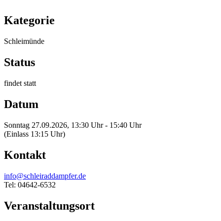
Kategorie
Schleimünde
Status
findet statt
Datum
Sonntag 27.09.2026, 13:30 Uhr - 15:40 Uhr
(Einlass 13:15 Uhr)
Kontakt
info@schleiraddampfer.de
Tel: 04642-6532
Veranstaltungsort