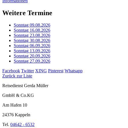
Informationen
Weitere Termine
Sonntag 09.08.2026
Sonntag 16.08.2026
Sonntag 23.08.2026
Sonntag 30.08.2026
Sonntag 06.09.2026
Sonntag 13.09.2026
Sonntag 20.09.2026
Sonntag 27.09.2026
Facebook
Twitter
XING
Pinterest
Whatsapp
Zurück zur Liste
Reisedienst Gerda Müller
GmbH & Co.KG
Am Hafen 10
24376 Kappeln
Tel.
04642 - 6532