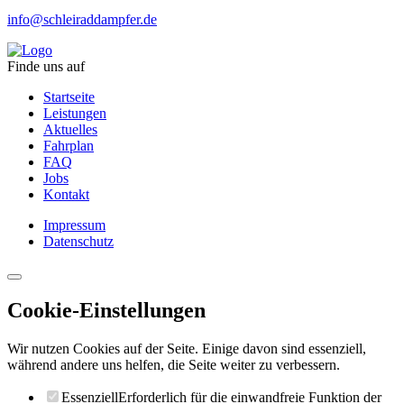
info@schleiraddampfer.de
Finde uns auf
Startseite
Leistungen
Aktuelles
Fahrplan
FAQ
Jobs
Kontakt
Impressum
Datenschutz
Cookie-Einstellungen
Wir nutzen Cookies auf der Seite. Einige davon sind essenziell,
während andere uns helfen, die Seite weiter zu verbessern.
Essenziell
Erforderlich für die einwandfreie Funktion der