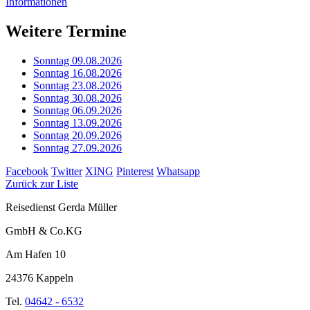
Informationen
Weitere Termine
Sonntag 09.08.2026
Sonntag 16.08.2026
Sonntag 23.08.2026
Sonntag 30.08.2026
Sonntag 06.09.2026
Sonntag 13.09.2026
Sonntag 20.09.2026
Sonntag 27.09.2026
Facebook
Twitter
XING
Pinterest
Whatsapp
Zurück zur Liste
Reisedienst Gerda Müller
GmbH & Co.KG
Am Hafen 10
24376 Kappeln
Tel.
04642 - 6532