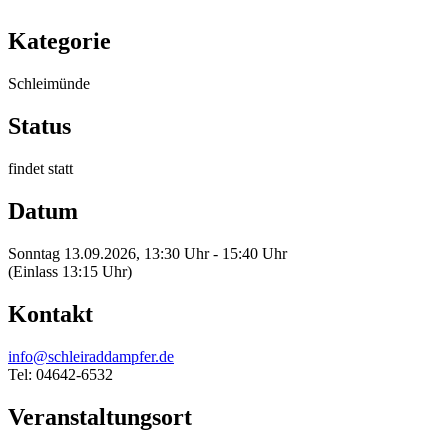
Kategorie
Schleimünde
Status
findet statt
Datum
Sonntag 13.09.2026, 13:30 Uhr - 15:40 Uhr
(Einlass 13:15 Uhr)
Kontakt
info@schleiraddampfer.de
Tel: 04642-6532
Veranstaltungsort