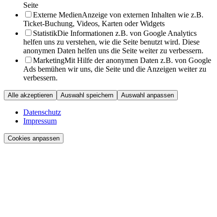
Seite
Externe Medien
Anzeige von externen Inhalten wie z.B.
Ticket-Buchung, Videos, Karten oder Widgets
Statistik
Die Informationen z.B. von Google Analytics
helfen uns zu verstehen, wie die Seite benutzt wird. Diese
anonymen Daten helfen uns die Seite weiter zu verbessern.
Marketing
Mit Hilfe der anonymen Daten z.B. von Google
Ads bemühen wir uns, die Seite und die Anzeigen weiter zu
verbessern.
Alle akzeptieren
Auswahl speichern
Auswahl anpassen
Datenschutz
Impressum
Cookies anpassen