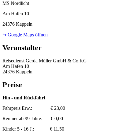
MS Nordlicht
Am Hafen 10
24376 Kappeln
↪ Google Maps öffnen
Veranstalter
Reisedienst Gerda Müller GmbH & Co.KG
Am Hafen 10
24376 Kappeln
Preise
Hin - und Rückfahrt
Fahrpreis Erw.: € 23,00
Rentner ab 99 Jahre: € 0,00
Kinder 5 - 16 J.: € 11,50