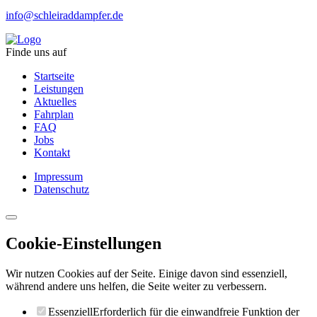
info@schleiraddampfer.de
Finde uns auf
Startseite
Leistungen
Aktuelles
Fahrplan
FAQ
Jobs
Kontakt
Impressum
Datenschutz
Cookie-Einstellungen
Wir nutzen Cookies auf der Seite. Einige davon sind essenziell,
während andere uns helfen, die Seite weiter zu verbessern.
Essenziell
Erforderlich für die einwandfreie Funktion der