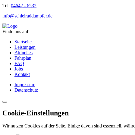
Tel.
04642 - 6532
info@schleiraddampfer.de
Finde uns auf
Startseite
Leistungen
Aktuelles
Fahrplan
FAQ
Jobs
Kontakt
Impressum
Datenschutz
Cookie-Einstellungen
Wir nutzen Cookies auf der Seite. Einige davon sind essenziell, währe