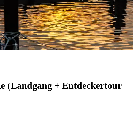
de (Landgang + Entdeckertour