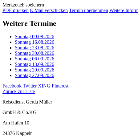
Merkzettel: speichern
PDF drucken
E-Mail verschicken
Termin übernehmen
Weitere Infor
Weitere Termine
Sonntag 09.08.2026
Sonntag 16.08.2026
Sonntag 23.08.2026
Sonntag 30.08.2026
Sonntag 06.09.2026
Sonntag 13.09.2026
Sonntag 20.09.2026
Sonntag 27.09.2026
Facebook
Twitter
XING
Pinterest
Zurück zur Liste
Reisedienst Gerda Müller
GmbH & Co.KG
Am Hafen 10
24376 Kappeln