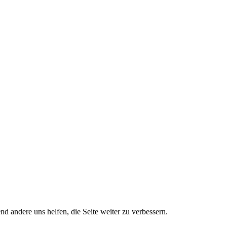
nd andere uns helfen, die Seite weiter zu verbessern.