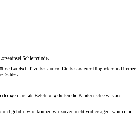
Lotseninsel Schleimünde.
rührte Landschaft zu bestaunen. Ein besonderer Hingucker und immer
ie Schlei.
 erledigen und als Belohnung dürfen die Kinder sich etwas aus
durchgeführt wird können wir zurzeit nicht vorhersagen, wann eine