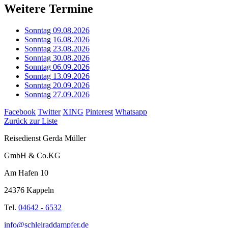
Weitere Termine
Sonntag 09.08.2026
Sonntag 16.08.2026
Sonntag 23.08.2026
Sonntag 30.08.2026
Sonntag 06.09.2026
Sonntag 13.09.2026
Sonntag 20.09.2026
Sonntag 27.09.2026
Facebook
Twitter
XING
Pinterest
Whatsapp
Zurück zur Liste
Reisedienst Gerda Müller
GmbH & Co.KG
Am Hafen 10
24376 Kappeln
Tel.
04642 - 6532
info@schleiraddampfer.de