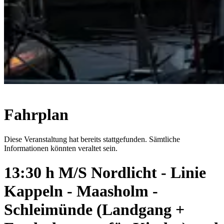
Fahrplan
Diese Veranstaltung hat bereits stattgefunden. Sämtliche
Informationen könnten veraltet sein.
13:30 h M/S Nordlicht - Linie
Kappeln - Maasholm -
Schleimünde (Landgang +