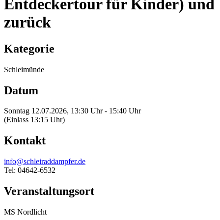
Entdeckertour für Kinder) und
zurück
Kategorie
Schleimünde
Datum
Sonntag 12.07.2026, 13:30 Uhr - 15:40 Uhr
(Einlass 13:15 Uhr)
Kontakt
info@schleiraddampfer.de
Tel: 04642-6532
Veranstaltungsort
MS Nordlicht