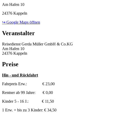
Am Hafen 10
24376 Kappeln
↪ Google Maps öffnen
Veranstalter
Reisedienst Gerda Müller GmbH & Co.KG
Am Hafen 10
24376 Kappeln
Preise
Hin - und Rückfahrt
Fahrpreis Erw.: € 23,00
Rentner ab 99 Jahre: € 0,00
Kinder 5 - 16 J.: € 11,50
1 Erw. + bis zu 3 Kinder: € 34,50