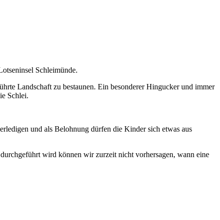
Lotseninsel Schleimünde.
rührte Landschaft zu bestaunen. Ein besonderer Hingucker und immer
ie Schlei.
 erledigen und als Belohnung dürfen die Kinder sich etwas aus
durchgeführt wird können wir zurzeit nicht vorhersagen, wann eine