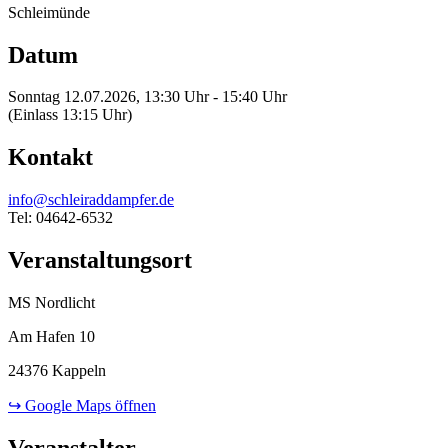
Schleimünde
Datum
Sonntag 12.07.2026, 13:30 Uhr - 15:40 Uhr
(Einlass 13:15 Uhr)
Kontakt
info@schleiraddampfer.de
Tel: 04642-6532
Veranstaltungsort
MS Nordlicht
Am Hafen 10
24376 Kappeln
↪ Google Maps öffnen