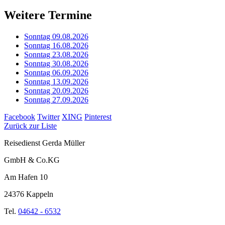
Weitere Termine
Sonntag 09.08.2026
Sonntag 16.08.2026
Sonntag 23.08.2026
Sonntag 30.08.2026
Sonntag 06.09.2026
Sonntag 13.09.2026
Sonntag 20.09.2026
Sonntag 27.09.2026
Facebook
Twitter
XING
Pinterest
Zurück zur Liste
Reisedienst Gerda Müller
GmbH & Co.KG
Am Hafen 10
24376 Kappeln
Tel.
04642 - 6532