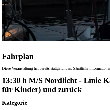
Fahrplan
Diese Veranstaltung hat bereits stattgefunden. Sämtliche Informationen
13:30 h M/S Nordlicht - Linie
für Kinder) und zurück
Kategorie