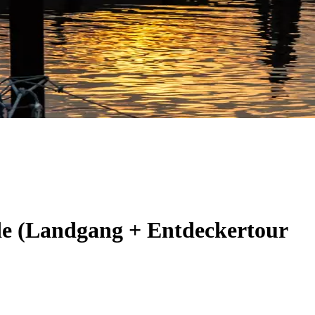
de (Landgang + Entdeckertour