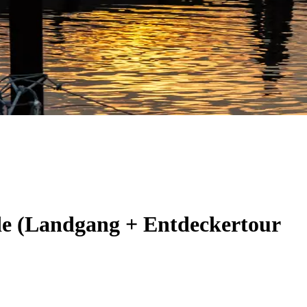
de (Landgang + Entdeckertour