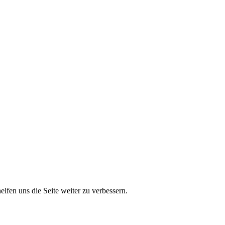
lfen uns die Seite weiter zu verbessern.