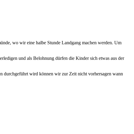
eimünde, wo wir eine halbe Stunde Landgang machen werden. Um
 erledigen und als Belohnung dürfen die Kinder sich etwas aus der
n durchgeführt wird können wir zur Zeit nicht vorhersagen wann