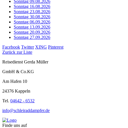
Sonntag 09.08.2026
Sonntag 16.08.2026
Sonntag 23.08.2026
Sonntag 30.08.2026
Sonntag 06.09.2026
Sonntag 13.09.2026
Sonntag 20.09.2026
Sonntag 27.09.2026
Facebook
Twitter
XING
Pinterest
Zurück zur Liste
Reisedienst Gerda Müller
GmbH & Co.KG
Am Hafen 10
24376 Kappeln
Tel.
04642 - 6532
info@schleiraddampfer.de
Finde uns auf