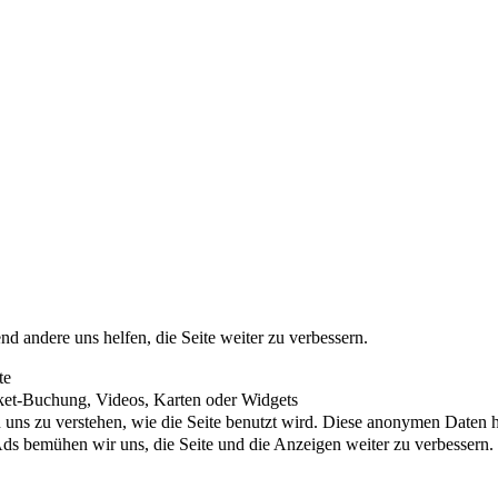
nd andere uns helfen, die Seite weiter zu verbessern.
te
cket-Buchung, Videos, Karten oder Widgets
uns zu verstehen, wie die Seite benutzt wird. Diese anonymen Daten he
s bemühen wir uns, die Seite und die Anzeigen weiter zu verbessern.