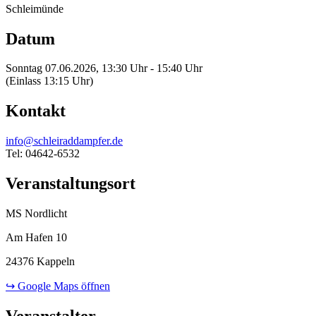
Schleimünde
Datum
Sonntag 07.06.2026, 13:30 Uhr - 15:40 Uhr
(Einlass 13:15 Uhr)
Kontakt
info@schleiraddampfer.de
Tel: 04642-6532
Veranstaltungsort
MS Nordlicht
Am Hafen 10
24376 Kappeln
↪ Google Maps öffnen