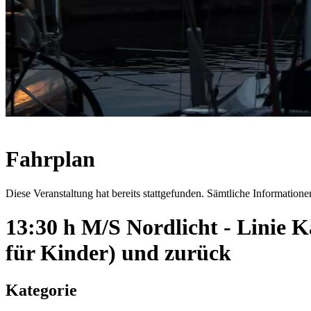
Fahrplan
Diese Veranstaltung hat bereits stattgefunden. Sämtliche Informationen
13:30 h M/S Nordlicht - Linie
für Kinder) und zurück
Kategorie