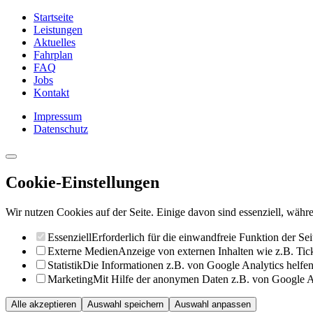
Startseite
Leistungen
Aktuelles
Fahrplan
FAQ
Jobs
Kontakt
Impressum
Datenschutz
Cookie-Einstellungen
Wir nutzen Cookies auf der Seite. Einige davon sind essenziell, währe
Essenziell
Erforderlich für die einwandfreie Funktion der Sei
Externe Medien
Anzeige von externen Inhalten wie z.B. Ti
Statistik
Die Informationen z.B. von Google Analytics helfen 
Marketing
Mit Hilfe der anonymen Daten z.B. von Google Ad
Alle akzeptieren
Auswahl speichern
Auswahl anpassen