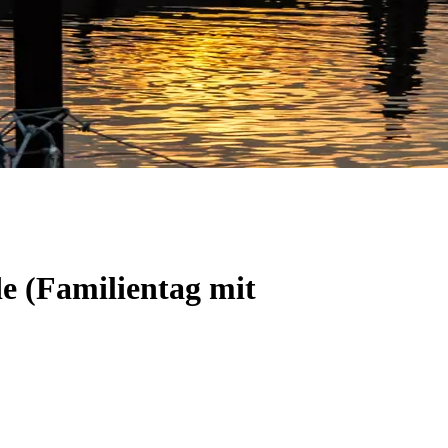
e (Familientag mit