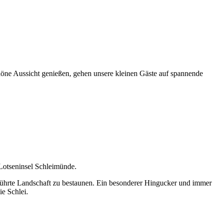
öne Aussicht genießen, gehen unsere kleinen Gäste auf spannende
Lotseninsel Schleimünde.
rührte Landschaft zu bestaunen. Ein besonderer Hingucker und immer
ie Schlei.