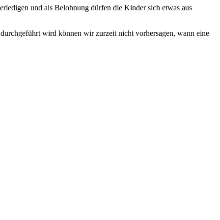
 erledigen und als Belohnung dürfen die Kinder sich etwas aus
durchgeführt wird können wir zurzeit nicht vorhersagen, wann eine