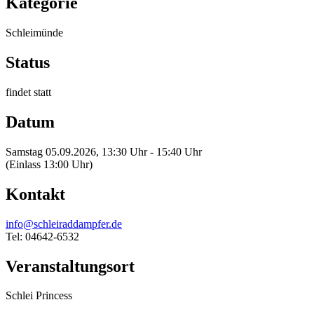
Kategorie
Schleimünde
Status
findet statt
Datum
Samstag 05.09.2026, 13:30 Uhr - 15:40 Uhr
(Einlass 13:00 Uhr)
Kontakt
info@schleiraddampfer.de
Tel: 04642-6532
Veranstaltungsort
Schlei Princess