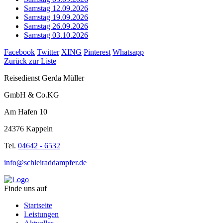
Samstag 12.09.2026
Samstag 19.09.2026
Samstag 26.09.2026
Samstag 03.10.2026
Facebook
Twitter
XING
Pinterest
Whatsapp
Zurück zur Liste
Reisedienst Gerda Müller
GmbH & Co.KG
Am Hafen 10
24376 Kappeln
Tel.
04642 - 6532
info@schleiraddampfer.de
Finde uns auf
Startseite
Leistungen