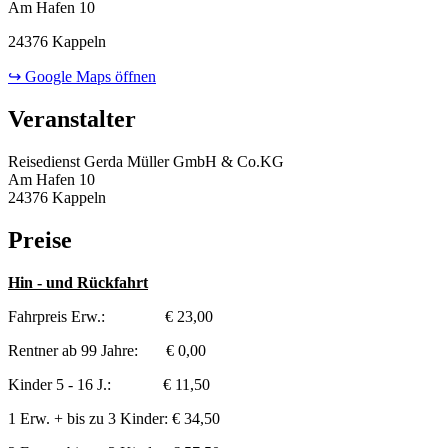
Am Hafen 10
24376 Kappeln
↪ Google Maps öffnen
Veranstalter
Reisedienst Gerda Müller GmbH & Co.KG
Am Hafen 10
24376 Kappeln
Preise
Hin - und Rückfahrt
Fahrpreis Erw.: € 23,00
Rentner ab 99 Jahre: € 0,00
Kinder 5 - 16 J.: € 11,50
1 Erw. + bis zu 3 Kinder: € 34,50