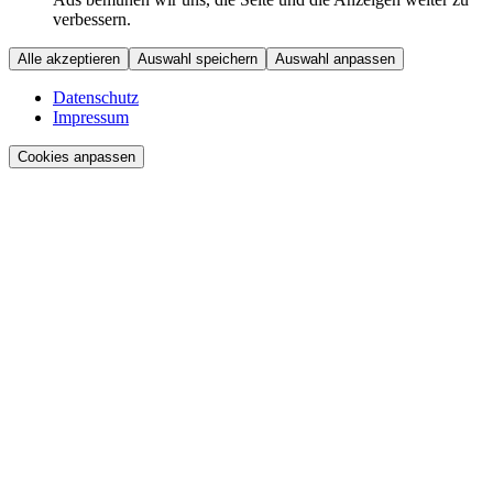
verbessern.
Alle akzeptieren
Auswahl speichern
Auswahl anpassen
Datenschutz
Impressum
Cookies anpassen