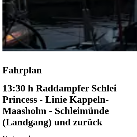
Fahrplan
13:30 h Raddampfer Schlei
Princess - Linie Kappeln-
Maasholm - Schleimünde
(Landgang) und zurück