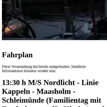
Fahrplan
Diese Veranstaltung hat bereits stattgefunden. Sämtliche
Informationen könnten veraltet sein.
13:30 h M/S Nordlicht - Linie
Kappeln - Maasholm -
Schleimünde (Familientag mit