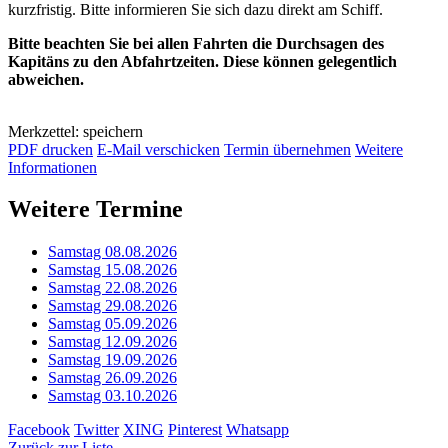
kurzfristig. Bitte informieren Sie sich dazu direkt am Schiff.
Bitte beachten Sie bei allen Fahrten die Durchsagen des
Kapitäns zu den Abfahrtzeiten. Diese können gelegentlich
abweichen.
Merkzettel: speichern
PDF drucken
E-Mail verschicken
Termin übernehmen
Weitere
Informationen
Weitere Termine
Samstag 08.08.2026
Samstag 15.08.2026
Samstag 22.08.2026
Samstag 29.08.2026
Samstag 05.09.2026
Samstag 12.09.2026
Samstag 19.09.2026
Samstag 26.09.2026
Samstag 03.10.2026
Facebook
Twitter
XING
Pinterest
Whatsapp
Zurück zur Liste