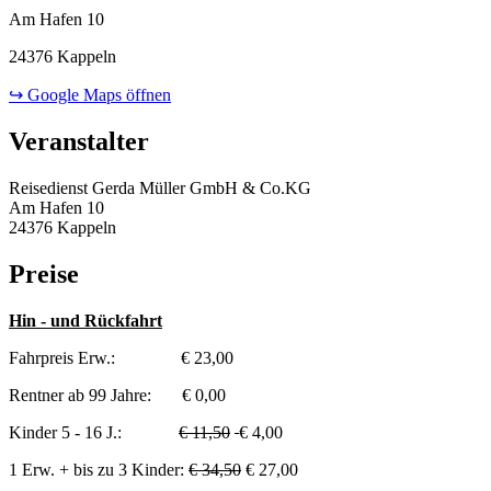
Am Hafen 10
24376 Kappeln
↪ Google Maps öffnen
Veranstalter
Reisedienst Gerda Müller GmbH & Co.KG
Am Hafen 10
24376 Kappeln
Preise
Hin - und Rückfahrt
Fahrpreis Erw.: € 23,00
Rentner ab 99 Jahre: € 0,00
Kinder 5 - 16 J.:
€ 11,50
€ 4,00
1 Erw. + bis zu 3 Kinder:
€ 34,50
€ 27,00