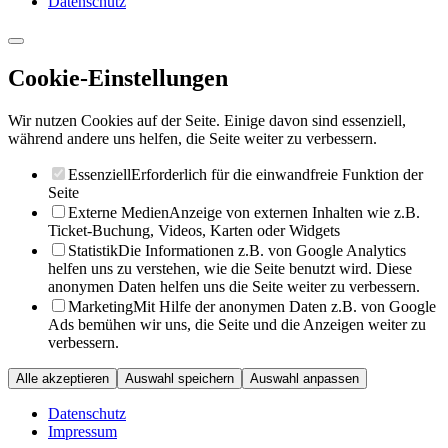
Datenschutz
Cookie-Einstellungen
Wir nutzen Cookies auf der Seite. Einige davon sind essenziell,
während andere uns helfen, die Seite weiter zu verbessern.
Essenziell
Erforderlich für die einwandfreie Funktion der
Seite
Externe Medien
Anzeige von externen Inhalten wie z.B.
Ticket-Buchung, Videos, Karten oder Widgets
Statistik
Die Informationen z.B. von Google Analytics
helfen uns zu verstehen, wie die Seite benutzt wird. Diese
anonymen Daten helfen uns die Seite weiter zu verbessern.
Marketing
Mit Hilfe der anonymen Daten z.B. von Google
Ads bemühen wir uns, die Seite und die Anzeigen weiter zu
verbessern.
Alle akzeptieren
Auswahl speichern
Auswahl anpassen
Datenschutz
Impressum