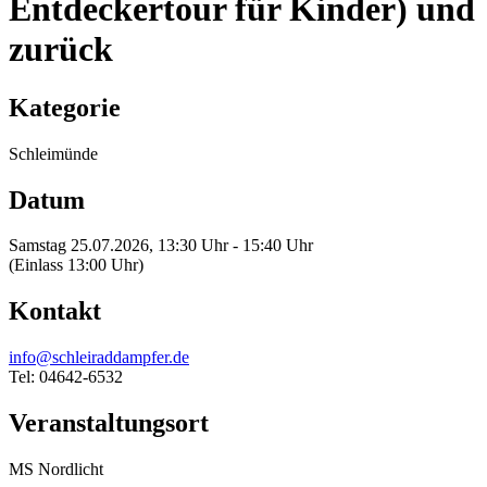
Entdeckertour für Kinder) und
zurück
Kategorie
Schleimünde
Datum
Samstag 25.07.2026, 13:30 Uhr - 15:40 Uhr
(Einlass 13:00 Uhr)
Kontakt
info@schleiraddampfer.de
Tel: 04642-6532
Veranstaltungsort
MS Nordlicht