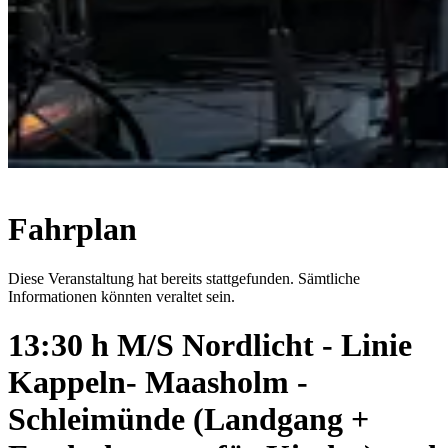
Fahrplan
Diese Veranstaltung hat bereits stattgefunden. Sämtliche
Informationen könnten veraltet sein.
13:30 h M/S Nordlicht - Linie
Kappeln- Maasholm -
Schleimünde (Landgang +