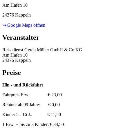
Am Hafen 10
24376 Kappeln
↪ Google Maps öffnen
Veranstalter
Reisedienst Gerda Müller GmbH & Co.KG
Am Hafen 10
24376 Kappeln
Preise
Hin - und Rückfahrt
Fahrpreis Erw.: € 23,00
Rentner ab 99 Jahre: € 0,00
Kinder 5 - 16 J.: € 11,50
1 Erw. + bis zu 3 Kinder: € 34,50