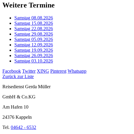
Weitere Termine
Samstag 08.08.2026
Samstag 15.08.2026
Samstag 22.08.2026
Samstag 29.08.2026
Samstag 05.09.2026
Samstag 12.09.2026
Samstag 19.09.2026
Samstag 26.09.2026
Samstag 03.10.2026
Facebook
Twitter
XING
Pinterest
Whatsapp
Zurück zur Liste
Reisedienst Gerda Müller
GmbH & Co.KG
Am Hafen 10
24376 Kappeln
Tel.
04642 - 6532