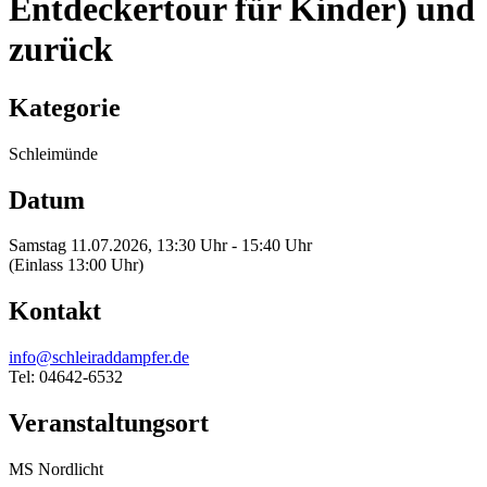
Entdeckertour für Kinder) und
zurück
Kategorie
Schleimünde
Datum
Samstag 11.07.2026, 13:30 Uhr - 15:40 Uhr
(Einlass 13:00 Uhr)
Kontakt
info@schleiraddampfer.de
Tel: 04642-6532
Veranstaltungsort
MS Nordlicht