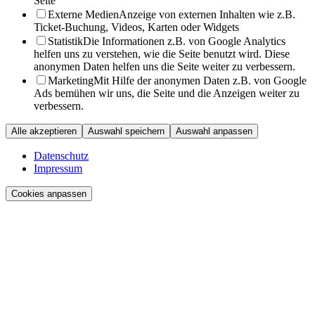
Seite
Externe Medien
Anzeige von externen Inhalten wie z.B.
Ticket-Buchung, Videos, Karten oder Widgets
Statistik
Die Informationen z.B. von Google Analytics
helfen uns zu verstehen, wie die Seite benutzt wird. Diese
anonymen Daten helfen uns die Seite weiter zu verbessern.
Marketing
Mit Hilfe der anonymen Daten z.B. von Google
Ads bemühen wir uns, die Seite und die Anzeigen weiter zu
verbessern.
Alle akzeptieren
Auswahl speichern
Auswahl anpassen
Datenschutz
Impressum
Cookies anpassen