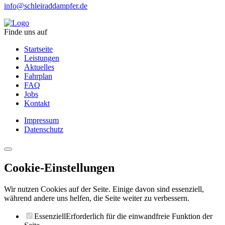
info@schleiraddampfer.de
Finde uns auf
Startseite
Leistungen
Aktuelles
Fahrplan
FAQ
Jobs
Kontakt
Impressum
Datenschutz
Cookie-Einstellungen
Wir nutzen Cookies auf der Seite. Einige davon sind essenziell,
während andere uns helfen, die Seite weiter zu verbessern.
Essenziell
Erforderlich für die einwandfreie Funktion der