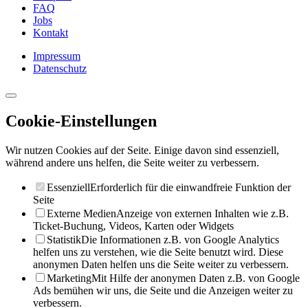
FAQ
Jobs
Kontakt
Impressum
Datenschutz
Cookie-Einstellungen
Wir nutzen Cookies auf der Seite. Einige davon sind essenziell,
während andere uns helfen, die Seite weiter zu verbessern.
Essenziell
Erforderlich für die einwandfreie Funktion der
Seite
Externe Medien
Anzeige von externen Inhalten wie z.B.
Ticket-Buchung, Videos, Karten oder Widgets
Statistik
Die Informationen z.B. von Google Analytics
helfen uns zu verstehen, wie die Seite benutzt wird. Diese
anonymen Daten helfen uns die Seite weiter zu verbessern.
Marketing
Mit Hilfe der anonymen Daten z.B. von Google
Ads bemühen wir uns, die Seite und die Anzeigen weiter zu
verbessern.