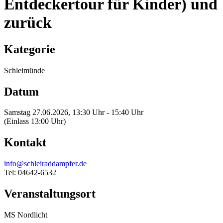
Entdeckertour für Kinder) und
zurück
Kategorie
Schleimünde
Datum
Samstag 27.06.2026, 13:30 Uhr - 15:40 Uhr
(Einlass 13:00 Uhr)
Kontakt
info@schleiraddampfer.de
Tel: 04642-6532
Veranstaltungsort
MS Nordlicht