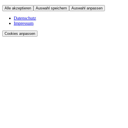
Alle akzeptieren
Auswahl speichern
Auswahl anpassen
Datenschutz
Impressum
Cookies anpassen