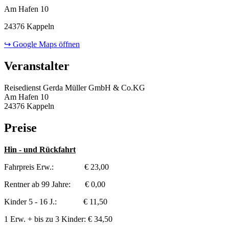
Am Hafen 10
24376 Kappeln
↪ Google Maps öffnen
Veranstalter
Reisedienst Gerda Müller GmbH & Co.KG
Am Hafen 10
24376 Kappeln
Preise
Hin - und Rückfahrt
Fahrpreis Erw.: € 23,00
Rentner ab 99 Jahre: € 0,00
Kinder 5 - 16 J.: € 11,50
1 Erw. + bis zu 3 Kinder: € 34,50