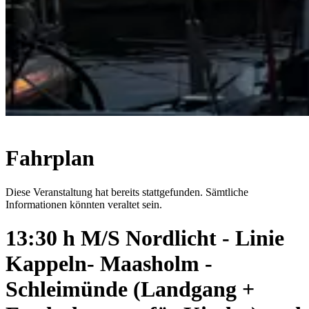
Fahrplan
Diese Veranstaltung hat bereits stattgefunden. Sämtliche
Informationen könnten veraltet sein.
13:30 h M/S Nordlicht - Linie
Kappeln- Maasholm -
Schleimünde (Landgang +