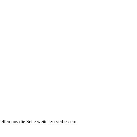
lfen uns die Seite weiter zu verbessern.