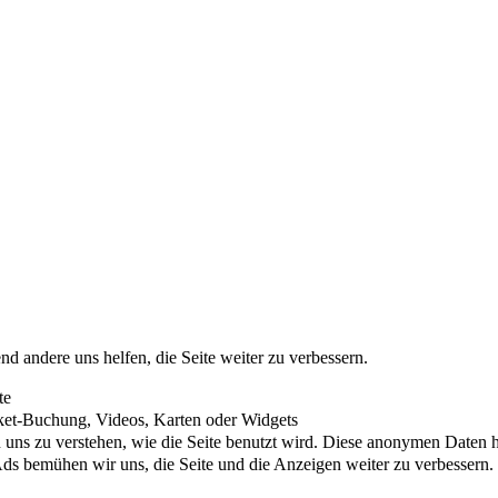
nd andere uns helfen, die Seite weiter zu verbessern.
te
cket-Buchung, Videos, Karten oder Widgets
uns zu verstehen, wie die Seite benutzt wird. Diese anonymen Daten he
s bemühen wir uns, die Seite und die Anzeigen weiter zu verbessern.