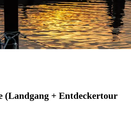
de (Landgang + Entdeckertour