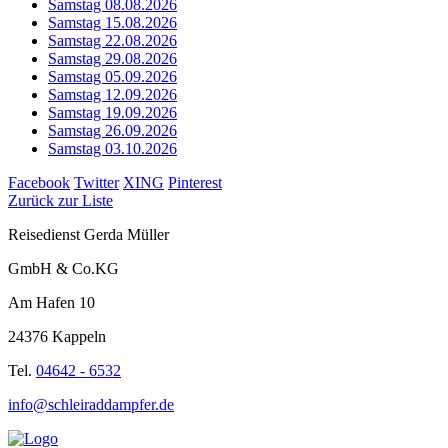
Samstag 08.08.2026
Samstag 15.08.2026
Samstag 22.08.2026
Samstag 29.08.2026
Samstag 05.09.2026
Samstag 12.09.2026
Samstag 19.09.2026
Samstag 26.09.2026
Samstag 03.10.2026
Facebook
Twitter
XING
Pinterest
Zurück zur Liste
Reisedienst Gerda Müller
GmbH & Co.KG
Am Hafen 10
24376 Kappeln
Tel.
04642 - 6532
info@schleiraddampfer.de