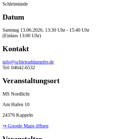
Schleimünde
Datum
Samstag 13.06.2026, 13:30 Uhr - 15:40 Uhr
(Einlass 13:00 Uhr)
Kontakt
info@schleiraddampfer.de
Tel: 04642-6532
Veranstaltungsort
MS Nordlicht
Am Hafen 10
24376 Kappeln
↪ Google Maps öffnen