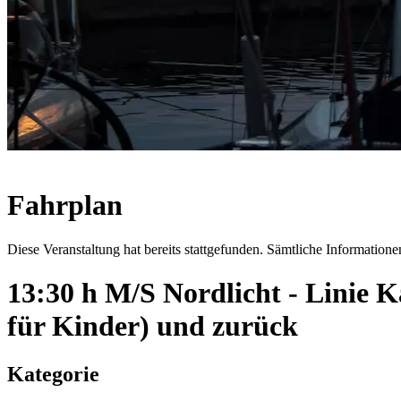
Fahrplan
Diese Veranstaltung hat bereits stattgefunden. Sämtliche Informationen
13:30 h M/S Nordlicht - Linie
für Kinder) und zurück
Kategorie