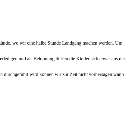
eimünde, wo wir eine halbe Stunde Landgang machen werden. Um
 erledigen und als Belohnung dürfen die Kinder sich etwas aus der
n durchgeführt wird können wir zur Zeit nicht vorhersagen wann