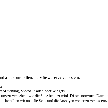
nd andere uns helfen, die Seite weiter zu verbessern.
te
cket-Buchung, Videos, Karten oder Widgets
uns zu verstehen, wie die Seite benutzt wird. Diese anonymen Daten he
s bemühen wir uns, die Seite und die Anzeigen weiter zu verbessern.