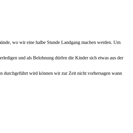
eimünde, wo wir eine halbe Stunde Landgang machen werden. Um
 erledigen und als Belohnung dürfen die Kinder sich etwas aus der
n durchgeführt wird können wir zur Zeit nicht vorhersagen wann