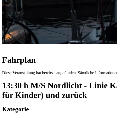
Fahrplan
Diese Veranstaltung hat bereits stattgefunden. Sämtliche Informationen
13:30 h M/S Nordlicht - Linie
für Kinder) und zurück
Kategorie