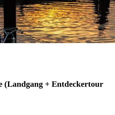
de (Landgang + Entdeckertour