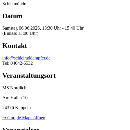
Schleimünde
Datum
Samstag 06.06.2026, 13:30 Uhr - 15:40 Uhr
(Einlass 13:00 Uhr)
Kontakt
info@schleiraddampfer.de
Tel: 04642-6532
Veranstaltungsort
MS Nordlicht
Am Hafen 10
24376 Kappeln
↪ Google Maps öffnen