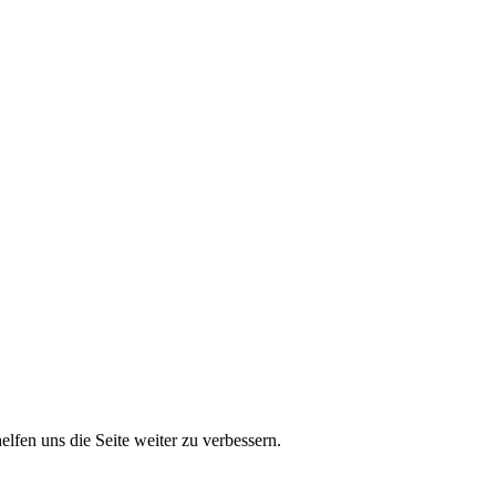
lfen uns die Seite weiter zu verbessern.