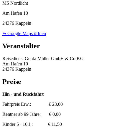
MS Nordlicht
Am Hafen 10
24376 Kappeln
↪ Google Maps öffnen
Veranstalter
Reisedienst Gerda Müller GmbH & Co.KG
Am Hafen 10
24376 Kappeln
Preise
Hin - und Rückfahrt
Fahrpreis Erw.: € 23,00
Rentner ab 99 Jahre: € 0,00
Kinder 5 - 16 J.: € 11,50