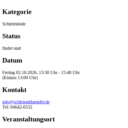
Kategorie
Schleimünde
Status
findet statt
Datum
Freitag 02.10.2026, 13:30 Uhr - 15:40 Uhr
(Einlass 13:00 Uhr)
Kontakt
info@schleiraddampfer.de
Tel: 04642-6532
Veranstaltungsort