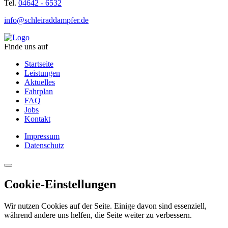
Tel.
04642 - 6532
info@schleiraddampfer.de
Finde uns auf
Startseite
Leistungen
Aktuelles
Fahrplan
FAQ
Jobs
Kontakt
Impressum
Datenschutz
Cookie-Einstellungen
Wir nutzen Cookies auf der Seite. Einige davon sind essenziell,
während andere uns helfen, die Seite weiter zu verbessern.