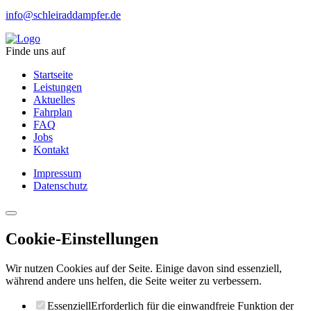
info@schleiraddampfer.de
Finde uns auf
Startseite
Leistungen
Aktuelles
Fahrplan
FAQ
Jobs
Kontakt
Impressum
Datenschutz
Cookie-Einstellungen
Wir nutzen Cookies auf der Seite. Einige davon sind essenziell,
während andere uns helfen, die Seite weiter zu verbessern.
Essenziell
Erforderlich für die einwandfreie Funktion der