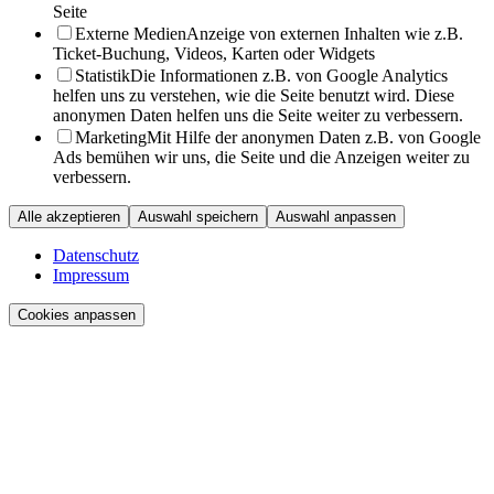
Seite
Externe Medien
Anzeige von externen Inhalten wie z.B.
Ticket-Buchung, Videos, Karten oder Widgets
Statistik
Die Informationen z.B. von Google Analytics
helfen uns zu verstehen, wie die Seite benutzt wird. Diese
anonymen Daten helfen uns die Seite weiter zu verbessern.
Marketing
Mit Hilfe der anonymen Daten z.B. von Google
Ads bemühen wir uns, die Seite und die Anzeigen weiter zu
verbessern.
Alle akzeptieren
Auswahl speichern
Auswahl anpassen
Datenschutz
Impressum
Cookies anpassen