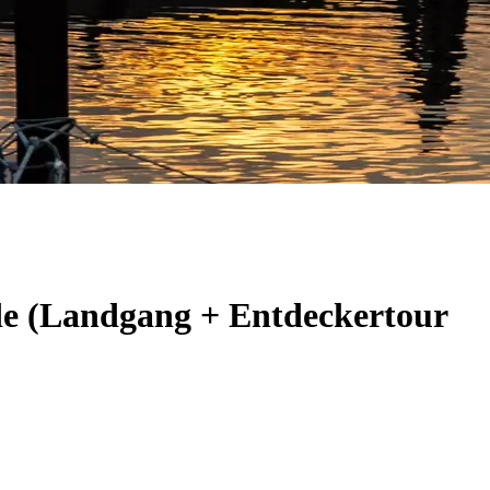
de (Landgang + Entdeckertour