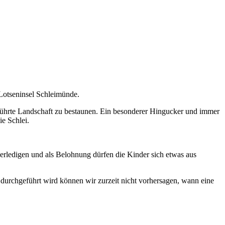
Lotseninsel Schleimünde.
rührte Landschaft zu bestaunen. Ein besonderer Hingucker und immer
ie Schlei.
 erledigen und als Belohnung dürfen die Kinder sich etwas aus
durchgeführt wird können wir zurzeit nicht vorhersagen, wann eine