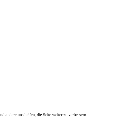
nd andere uns helfen, die Seite weiter zu verbessern.