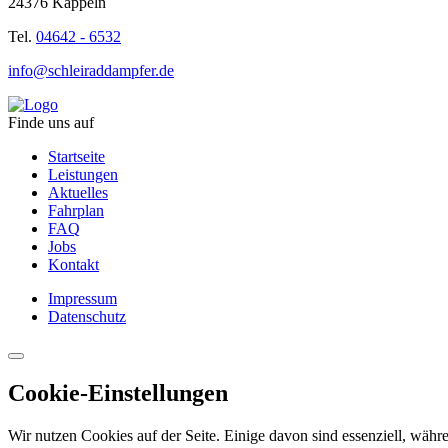
24376 Kappeln
Tel.
04642 - 6532
info@schleiraddampfer.de
Finde uns auf
Startseite
Leistungen
Aktuelles
Fahrplan
FAQ
Jobs
Kontakt
Impressum
Datenschutz
Cookie-Einstellungen
Wir nutzen Cookies auf der Seite. Einige davon sind essenziell, währe