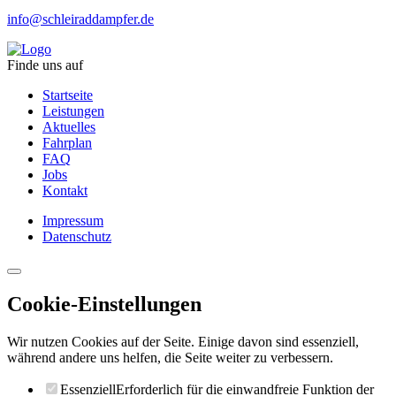
info@schleiraddampfer.de
Finde uns auf
Startseite
Leistungen
Aktuelles
Fahrplan
FAQ
Jobs
Kontakt
Impressum
Datenschutz
Cookie-Einstellungen
Wir nutzen Cookies auf der Seite. Einige davon sind essenziell,
während andere uns helfen, die Seite weiter zu verbessern.
Essenziell
Erforderlich für die einwandfreie Funktion der