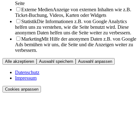
Seite
Externe Medien
Anzeige von externen Inhalten wie z.B.
Ticket-Buchung, Videos, Karten oder Widgets
Statistik
Die Informationen z.B. von Google Analytics
helfen uns zu verstehen, wie die Seite benutzt wird. Diese
anonymen Daten helfen uns die Seite weiter zu verbessern.
Marketing
Mit Hilfe der anonymen Daten z.B. von Google
Ads bemühen wir uns, die Seite und die Anzeigen weiter zu
verbessern.
Alle akzeptieren
Auswahl speichern
Auswahl anpassen
Datenschutz
Impressum
Cookies anpassen