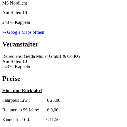
MS Nordlicht
Am Hafen 10
24376 Kappeln
↪ Google Maps öffnen
Veranstalter
Reisedienst Gerda Müller GmbH & Co.KG
Am Hafen 10
24376 Kappeln
Preise
Hin - und Rückfahrt
Fahrpreis Erw.: € 23,00
Rentner ab 99 Jahre: € 0,00
Kinder 5 - 16 J.: € 11,50