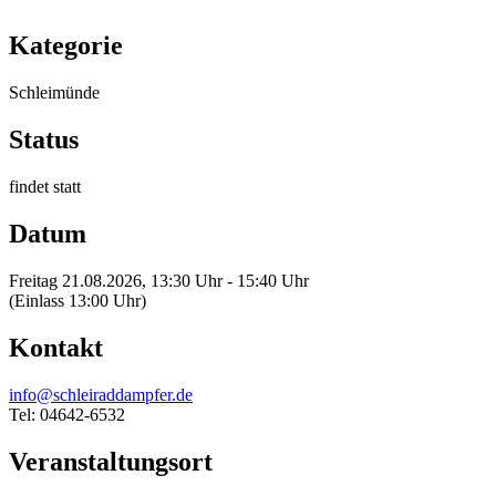
Kategorie
Schleimünde
Status
findet statt
Datum
Freitag 21.08.2026, 13:30 Uhr - 15:40 Uhr
(Einlass 13:00 Uhr)
Kontakt
info@schleiraddampfer.de
Tel: 04642-6532
Veranstaltungsort