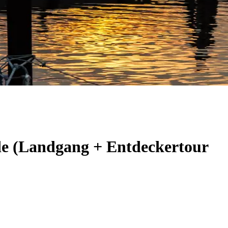
de (Landgang + Entdeckertour