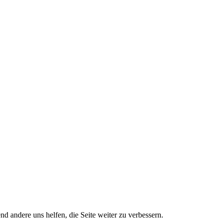
nd andere uns helfen, die Seite weiter zu verbessern.