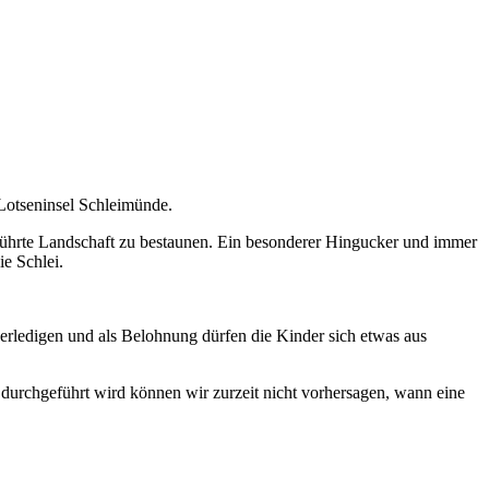
Lotseninsel Schleimünde.
rührte Landschaft zu bestaunen. Ein besonderer Hingucker und immer
ie Schlei.
 erledigen und als Belohnung dürfen die Kinder sich etwas aus
durchgeführt wird können wir zurzeit nicht vorhersagen, wann eine