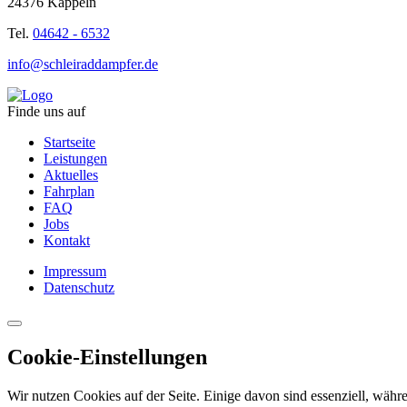
24376 Kappeln
Tel.
04642 - 6532
info@schleiraddampfer.de
Finde uns auf
Startseite
Leistungen
Aktuelles
Fahrplan
FAQ
Jobs
Kontakt
Impressum
Datenschutz
Cookie-Einstellungen
Wir nutzen Cookies auf der Seite. Einige davon sind essenziell, währe