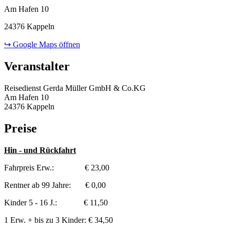
Am Hafen 10
24376 Kappeln
↪ Google Maps öffnen
Veranstalter
Reisedienst Gerda Müller GmbH & Co.KG
Am Hafen 10
24376 Kappeln
Preise
Hin - und Rückfahrt
Fahrpreis Erw.: € 23,00
Rentner ab 99 Jahre: € 0,00
Kinder 5 - 16 J.: € 11,50
1 Erw. + bis zu 3 Kinder: € 34,50