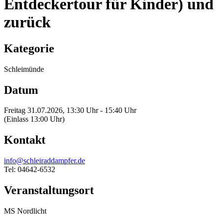
Entdeckertour für Kinder) und
zurück
Kategorie
Schleimünde
Datum
Freitag 31.07.2026, 13:30 Uhr - 15:40 Uhr
(Einlass 13:00 Uhr)
Kontakt
info@schleiraddampfer.de
Tel: 04642-6532
Veranstaltungsort
MS Nordlicht