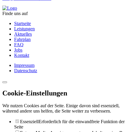
Finde uns auf
Startseite
Leistungen
Aktuelles
Fahrplan
FAQ
Jobs
Kontakt
Impressum
Datenschutz
Cookie-Einstellungen
Wir nutzen Cookies auf der Seite. Einige davon sind essenziell,
während andere uns helfen, die Seite weiter zu verbessern.
Essenziell
Erforderlich für die einwandfreie Funktion der
Seite