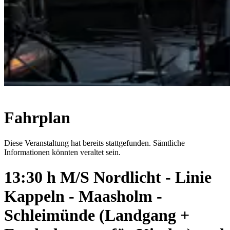
Fahrplan
Diese Veranstaltung hat bereits stattgefunden. Sämtliche
Informationen könnten veraltet sein.
13:30 h M/S Nordlicht - Linie
Kappeln - Maasholm -
Schleimünde (Landgang +