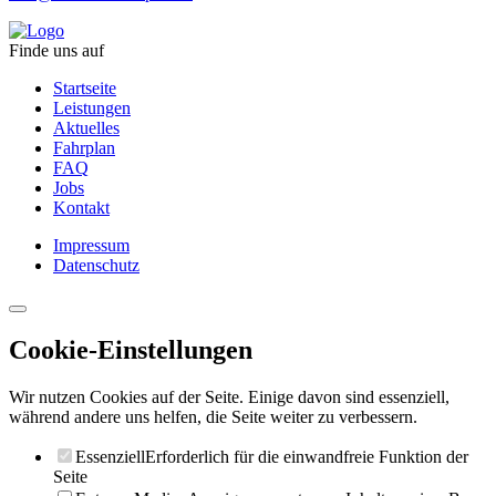
Finde uns auf
Startseite
Leistungen
Aktuelles
Fahrplan
FAQ
Jobs
Kontakt
Impressum
Datenschutz
Cookie-Einstellungen
Wir nutzen Cookies auf der Seite. Einige davon sind essenziell,
während andere uns helfen, die Seite weiter zu verbessern.
Essenziell
Erforderlich für die einwandfreie Funktion der
Seite