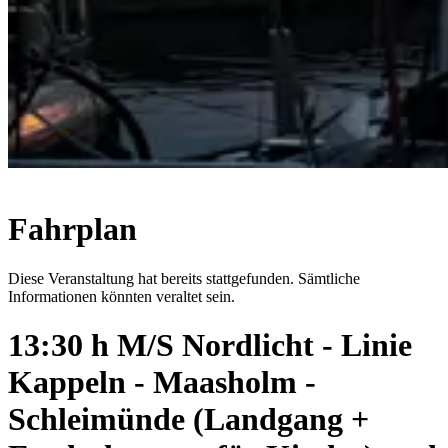
Fahrplan
Diese Veranstaltung hat bereits stattgefunden. Sämtliche
Informationen könnten veraltet sein.
13:30 h M/S Nordlicht - Linie
Kappeln - Maasholm -
Schleimünde (Landgang +