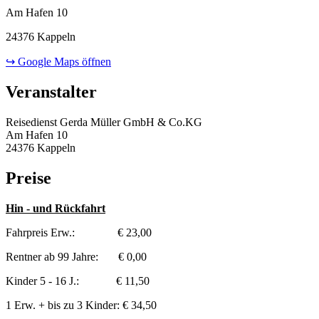
Am Hafen 10
24376 Kappeln
↪ Google Maps öffnen
Veranstalter
Reisedienst Gerda Müller GmbH & Co.KG
Am Hafen 10
24376 Kappeln
Preise
Hin - und Rückfahrt
Fahrpreis Erw.: € 23,00
Rentner ab 99 Jahre: € 0,00
Kinder 5 - 16 J.: € 11,50
1 Erw. + bis zu 3 Kinder: € 34,50