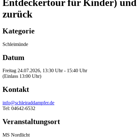
Entdeckertour für Kinder) und
zurück
Kategorie
Schleimünde
Datum
Freitag 24.07.2026, 13:30 Uhr - 15:40 Uhr
(Einlass 13:00 Uhr)
Kontakt
info@schleiraddampfer.de
Tel: 04642-6532
Veranstaltungsort
MS Nordlicht