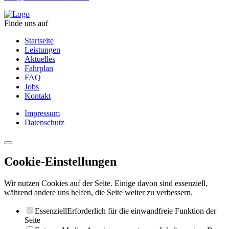
Finde uns auf
Startseite
Leistungen
Aktuelles
Fahrplan
FAQ
Jobs
Kontakt
Impressum
Datenschutz
Cookie-Einstellungen
Wir nutzen Cookies auf der Seite. Einige davon sind essenziell,
während andere uns helfen, die Seite weiter zu verbessern.
Essenziell
Erforderlich für die einwandfreie Funktion der
Seite