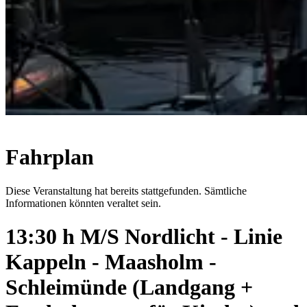
Fahrplan
Diese Veranstaltung hat bereits stattgefunden. Sämtliche
Informationen könnten veraltet sein.
13:30 h M/S Nordlicht - Linie
Kappeln - Maasholm -
Schleimünde (Landgang +