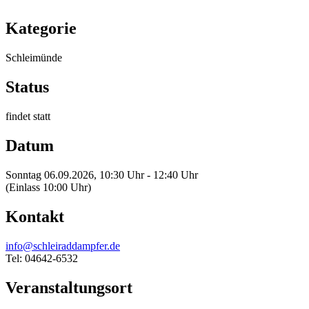
Kategorie
Schleimünde
Status
findet statt
Datum
Sonntag 06.09.2026, 10:30 Uhr - 12:40 Uhr
(Einlass 10:00 Uhr)
Kontakt
info@schleiraddampfer.de
Tel: 04642-6532
Veranstaltungsort