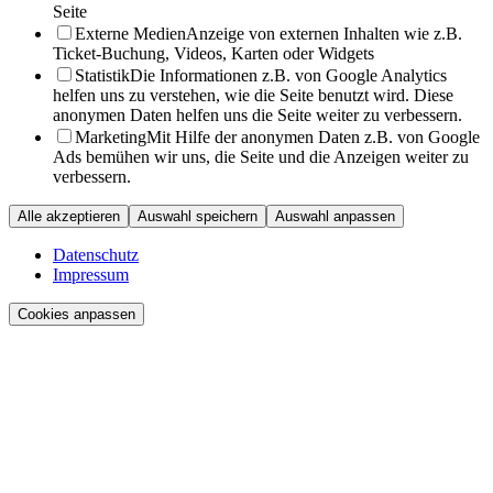
Seite
Externe Medien
Anzeige von externen Inhalten wie z.B.
Ticket-Buchung, Videos, Karten oder Widgets
Statistik
Die Informationen z.B. von Google Analytics
helfen uns zu verstehen, wie die Seite benutzt wird. Diese
anonymen Daten helfen uns die Seite weiter zu verbessern.
Marketing
Mit Hilfe der anonymen Daten z.B. von Google
Ads bemühen wir uns, die Seite und die Anzeigen weiter zu
verbessern.
Alle akzeptieren
Auswahl speichern
Auswahl anpassen
Datenschutz
Impressum
Cookies anpassen