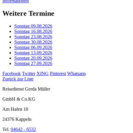
Informationen
Weitere Termine
Sonntag 09.08.2026
Sonntag 16.08.2026
Sonntag 23.08.2026
Sonntag 30.08.2026
Sonntag 06.09.2026
Sonntag 13.09.2026
Sonntag 20.09.2026
Sonntag 27.09.2026
Facebook
Twitter
XING
Pinterest
Whatsapp
Zurück zur Liste
Reisedienst Gerda Müller
GmbH & Co.KG
Am Hafen 10
24376 Kappeln
Tel.
04642 - 6532