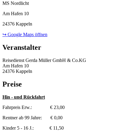
MS Nordlicht
Am Hafen 10
24376 Kappeln
↪ Google Maps öffnen
Veranstalter
Reisedienst Gerda Müller GmbH & Co.KG
Am Hafen 10
24376 Kappeln
Preise
Hin - und Rückfahrt
Fahrpreis Erw.: € 23,00
Rentner ab 99 Jahre: € 0,00
Kinder 5 - 16 J.: € 11,50