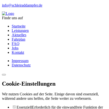
info@schleiraddampfer.de
Finde uns auf
Startseite
Leistungen
Aktuelles
Fahrplan
FAQ
Jobs
Kontakt
Impressum
Datenschutz
Cookie-Einstellungen
Wir nutzen Cookies auf der Seite. Einige davon sind essenziell,
während andere uns helfen, die Seite weiter zu verbessern.
Essenziell
Erforderlich für die einwandfreie Funktion der