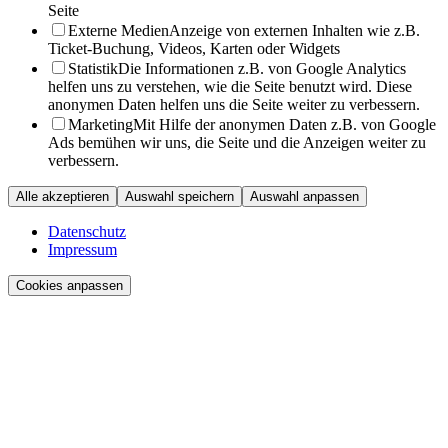
Seite
Externe Medien
Anzeige von externen Inhalten wie z.B.
Ticket-Buchung, Videos, Karten oder Widgets
Statistik
Die Informationen z.B. von Google Analytics
helfen uns zu verstehen, wie die Seite benutzt wird. Diese
anonymen Daten helfen uns die Seite weiter zu verbessern.
Marketing
Mit Hilfe der anonymen Daten z.B. von Google
Ads bemühen wir uns, die Seite und die Anzeigen weiter zu
verbessern.
Alle akzeptieren
Auswahl speichern
Auswahl anpassen
Datenschutz
Impressum
Cookies anpassen