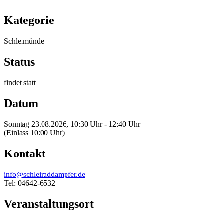
Kategorie
Schleimünde
Status
findet statt
Datum
Sonntag 23.08.2026, 10:30 Uhr - 12:40 Uhr
(Einlass 10:00 Uhr)
Kontakt
info@schleiraddampfer.de
Tel: 04642-6532
Veranstaltungsort