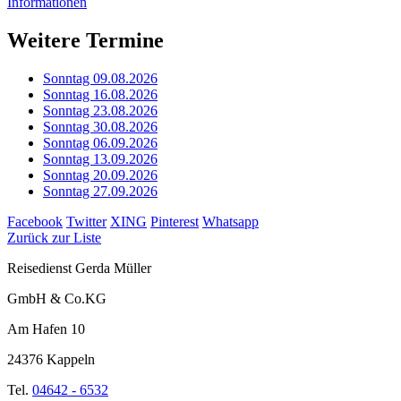
Informationen
Weitere Termine
Sonntag 09.08.2026
Sonntag 16.08.2026
Sonntag 23.08.2026
Sonntag 30.08.2026
Sonntag 06.09.2026
Sonntag 13.09.2026
Sonntag 20.09.2026
Sonntag 27.09.2026
Facebook
Twitter
XING
Pinterest
Whatsapp
Zurück zur Liste
Reisedienst Gerda Müller
GmbH & Co.KG
Am Hafen 10
24376 Kappeln
Tel.
04642 - 6532