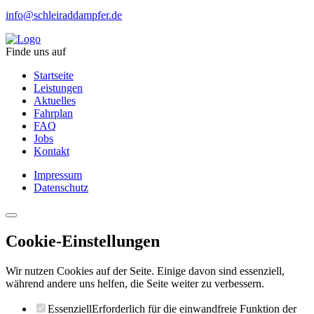
info@schleiraddampfer.de
Finde uns auf
Startseite
Leistungen
Aktuelles
Fahrplan
FAQ
Jobs
Kontakt
Impressum
Datenschutz
Cookie-Einstellungen
Wir nutzen Cookies auf der Seite. Einige davon sind essenziell,
während andere uns helfen, die Seite weiter zu verbessern.
Essenziell
Erforderlich für die einwandfreie Funktion der