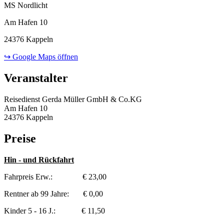
MS Nordlicht
Am Hafen 10
24376 Kappeln
↪ Google Maps öffnen
Veranstalter
Reisedienst Gerda Müller GmbH & Co.KG
Am Hafen 10
24376 Kappeln
Preise
Hin - und Rückfahrt
Fahrpreis Erw.: € 23,00
Rentner ab 99 Jahre: € 0,00
Kinder 5 - 16 J.: € 11,50