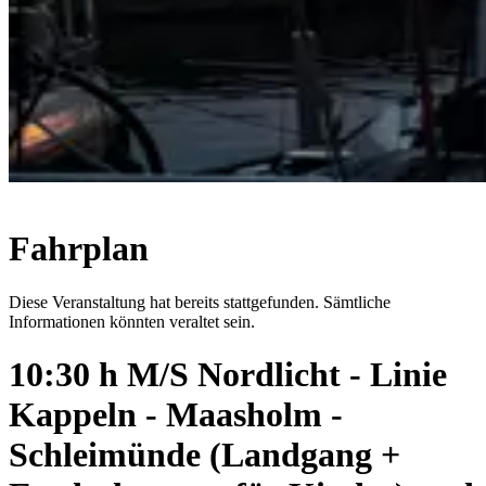
Fahrplan
Diese Veranstaltung hat bereits stattgefunden. Sämtliche
Informationen könnten veraltet sein.
10:30 h M/S Nordlicht - Linie
Kappeln - Maasholm -
Schleimünde (Landgang +