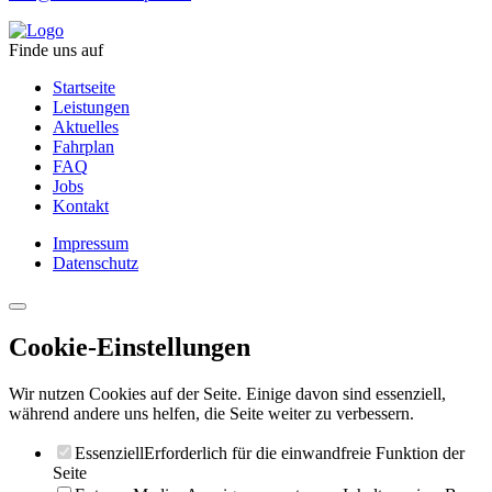
Finde uns auf
Startseite
Leistungen
Aktuelles
Fahrplan
FAQ
Jobs
Kontakt
Impressum
Datenschutz
Cookie-Einstellungen
Wir nutzen Cookies auf der Seite. Einige davon sind essenziell,
während andere uns helfen, die Seite weiter zu verbessern.
Essenziell
Erforderlich für die einwandfreie Funktion der
Seite