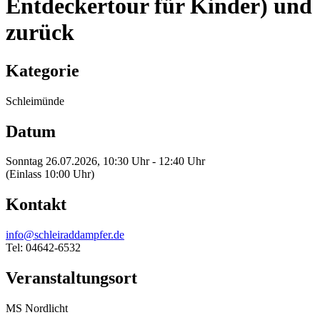
Entdeckertour für Kinder) und
zurück
Kategorie
Schleimünde
Datum
Sonntag 26.07.2026, 10:30 Uhr - 12:40 Uhr
(Einlass 10:00 Uhr)
Kontakt
info@schleiraddampfer.de
Tel: 04642-6532
Veranstaltungsort
MS Nordlicht