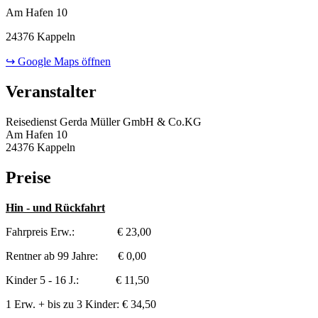
Am Hafen 10
24376 Kappeln
↪ Google Maps öffnen
Veranstalter
Reisedienst Gerda Müller GmbH & Co.KG
Am Hafen 10
24376 Kappeln
Preise
Hin - und Rückfahrt
Fahrpreis Erw.: € 23,00
Rentner ab 99 Jahre: € 0,00
Kinder 5 - 16 J.: € 11,50
1 Erw. + bis zu 3 Kinder: € 34,50