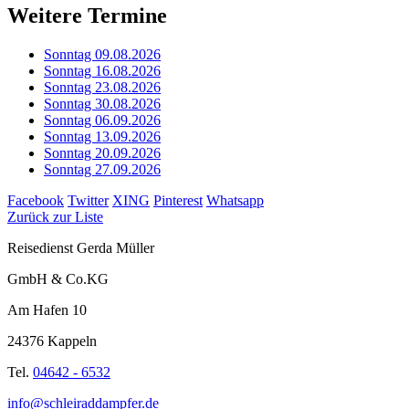
Weitere Termine
Sonntag 09.08.2026
Sonntag 16.08.2026
Sonntag 23.08.2026
Sonntag 30.08.2026
Sonntag 06.09.2026
Sonntag 13.09.2026
Sonntag 20.09.2026
Sonntag 27.09.2026
Facebook
Twitter
XING
Pinterest
Whatsapp
Zurück zur Liste
Reisedienst Gerda Müller
GmbH & Co.KG
Am Hafen 10
24376 Kappeln
Tel.
04642 - 6532
info@schleiraddampfer.de