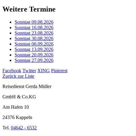
Weitere Termine
Sonntag 09.08.2026
Sonntag 16.08.2026
Sonntag 23.08.2026
Sonntag 30.08.2026
Sonntag 06.09.2026
Sonntag 13.09.2026
Sonntag 20.09.2026
Sonntag 27.09.2026
Facebook
Twitter
XING
Pinterest
Zurück zur Liste
Reisedienst Gerda Müller
GmbH & Co.KG
Am Hafen 10
24376 Kappeln
Tel.
04642 - 6532