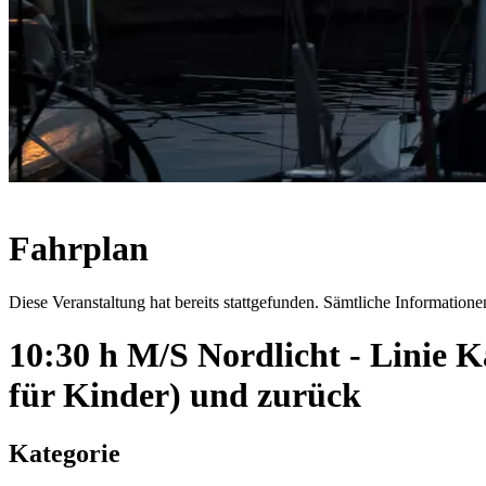
Fahrplan
Diese Veranstaltung hat bereits stattgefunden. Sämtliche Informationen
10:30 h M/S Nordlicht - Linie
für Kinder) und zurück
Kategorie