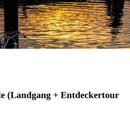
de (Landgang + Entdeckertour