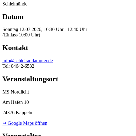
Schleimünde
Datum
Sonntag 12.07.2026, 10:30 Uhr - 12:40 Uhr
(Einlass 10:00 Uhr)
Kontakt
info@schleiraddampfer.de
Tel: 04642-6532
Veranstaltungsort
MS Nordlicht
Am Hafen 10
24376 Kappeln
↪ Google Maps öffnen