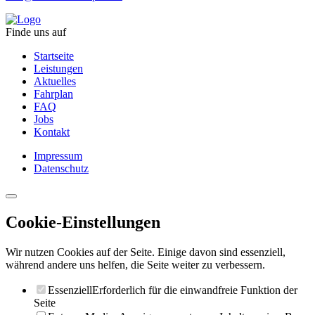
Finde uns auf
Startseite
Leistungen
Aktuelles
Fahrplan
FAQ
Jobs
Kontakt
Impressum
Datenschutz
Cookie-Einstellungen
Wir nutzen Cookies auf der Seite. Einige davon sind essenziell,
während andere uns helfen, die Seite weiter zu verbessern.
Essenziell
Erforderlich für die einwandfreie Funktion der
Seite