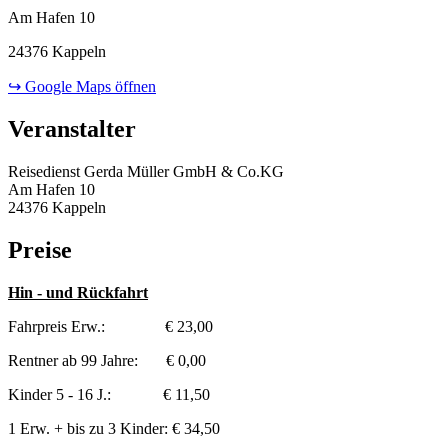
Am Hafen 10
24376 Kappeln
↪ Google Maps öffnen
Veranstalter
Reisedienst Gerda Müller GmbH & Co.KG
Am Hafen 10
24376 Kappeln
Preise
Hin - und Rückfahrt
Fahrpreis Erw.: € 23,00
Rentner ab 99 Jahre: € 0,00
Kinder 5 - 16 J.: € 11,50
1 Erw. + bis zu 3 Kinder: € 34,50