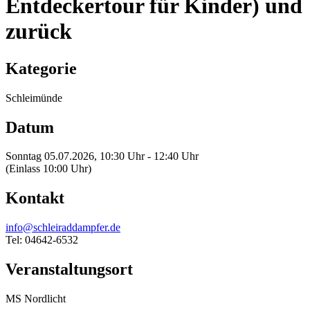
Entdeckertour für Kinder) und
zurück
Kategorie
Schleimünde
Datum
Sonntag 05.07.2026, 10:30 Uhr - 12:40 Uhr
(Einlass 10:00 Uhr)
Kontakt
info@schleiraddampfer.de
Tel: 04642-6532
Veranstaltungsort
MS Nordlicht