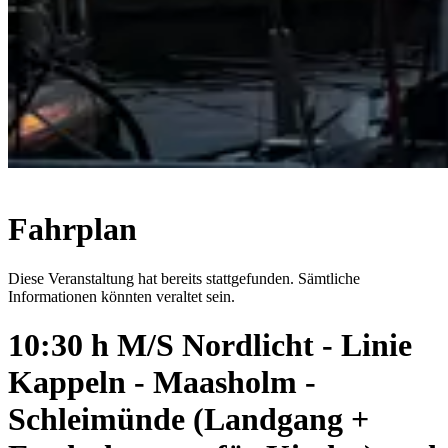
Fahrplan
Diese Veranstaltung hat bereits stattgefunden. Sämtliche
Informationen könnten veraltet sein.
10:30 h M/S Nordlicht - Linie
Kappeln - Maasholm -
Schleimünde (Landgang +