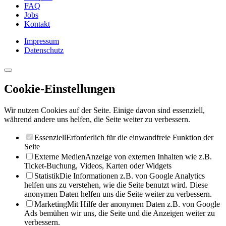
FAQ
Jobs
Kontakt
Impressum
Datenschutz
Cookie-Einstellungen
Wir nutzen Cookies auf der Seite. Einige davon sind essenziell,
während andere uns helfen, die Seite weiter zu verbessern.
Essenziell
Erforderlich für die einwandfreie Funktion der
Seite
Externe Medien
Anzeige von externen Inhalten wie z.B.
Ticket-Buchung, Videos, Karten oder Widgets
Statistik
Die Informationen z.B. von Google Analytics
helfen uns zu verstehen, wie die Seite benutzt wird. Diese
anonymen Daten helfen uns die Seite weiter zu verbessern.
Marketing
Mit Hilfe der anonymen Daten z.B. von Google
Ads bemühen wir uns, die Seite und die Anzeigen weiter zu
verbessern.