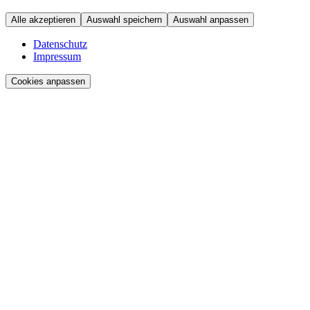
Alle akzeptieren
Auswahl speichern
Auswahl anpassen
Datenschutz
Impressum
Cookies anpassen