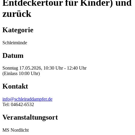
Entdeckertour für Kinder) und
zurück
Kategorie
Schleimünde
Datum
Sonntag 17.05.2026, 10:30 Uhr - 12:40 Uhr
(Einlass 10:00 Uhr)
Kontakt
info@schleiraddampfer.de
Tel: 04642-6532
Veranstaltungsort
MS Nordlicht