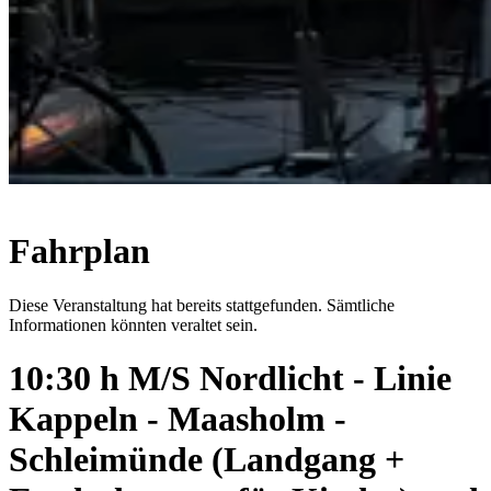
Fahrplan
Diese Veranstaltung hat bereits stattgefunden. Sämtliche
Informationen könnten veraltet sein.
10:30 h M/S Nordlicht - Linie
Kappeln - Maasholm -
Schleimünde (Landgang +