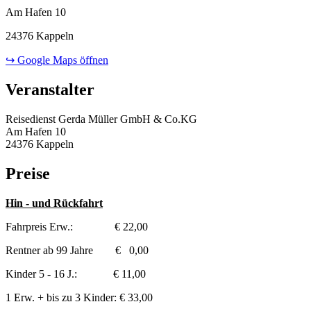
Am Hafen 10
24376 Kappeln
↪ Google Maps öffnen
Veranstalter
Reisedienst Gerda Müller GmbH & Co.KG
Am Hafen 10
24376 Kappeln
Preise
Hin - und Rückfahrt
Fahrpreis Erw.: € 22,00
Rentner ab 99 Jahre € 0,00
Kinder 5 - 16 J.: € 11,00
1 Erw. + bis zu 3 Kinder: € 33,00