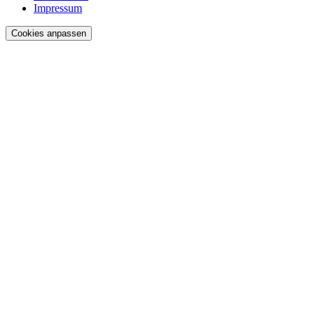
Impressum
Cookies anpassen