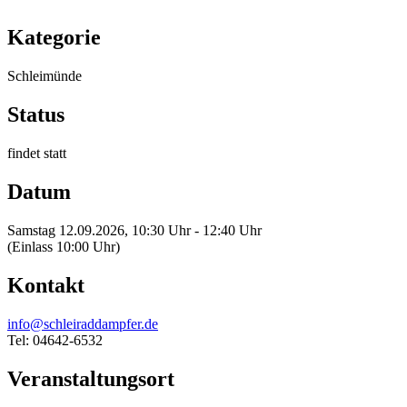
Kategorie
Schleimünde
Status
findet statt
Datum
Samstag 12.09.2026, 10:30 Uhr - 12:40 Uhr
(Einlass 10:00 Uhr)
Kontakt
info@schleiraddampfer.de
Tel: 04642-6532
Veranstaltungsort