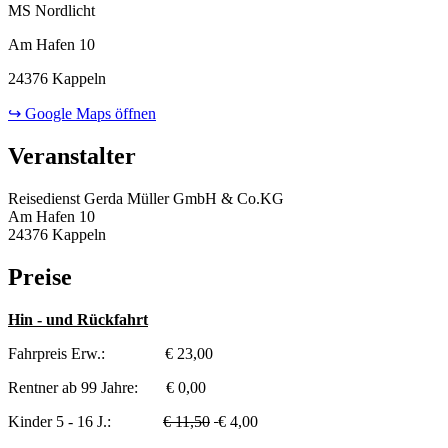
MS Nordlicht
Am Hafen 10
24376 Kappeln
↪ Google Maps öffnen
Veranstalter
Reisedienst Gerda Müller GmbH & Co.KG
Am Hafen 10
24376 Kappeln
Preise
Hin - und Rückfahrt
Fahrpreis Erw.: € 23,00
Rentner ab 99 Jahre: € 0,00
Kinder 5 - 16 J.:
€ 11,50
€ 4,00