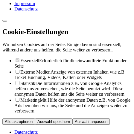
Impressum
Datenschutz
Cookie-Einstellungen
Wir nutzen Cookies auf der Seite. Einige davon sind essenziell,
während andere uns helfen, die Seite weiter zu verbessern.
Essenziell
Erforderlich für die einwandfreie Funktion der
Seite
Externe Medien
Anzeige von externen Inhalten wie z.B.
Ticket-Buchung, Videos, Karten oder Widgets
Statistik
Die Informationen z.B. von Google Analytics
helfen uns zu verstehen, wie die Seite benutzt wird. Diese
anonymen Daten helfen uns die Seite weiter zu verbessern.
Marketing
Mit Hilfe der anonymen Daten z.B. von Google
Ads bemühen wir uns, die Seite und die Anzeigen weiter zu
verbessern.
Alle akzeptieren
Auswahl speichern
Auswahl anpassen
Datenschutz