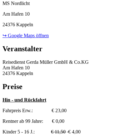
MS Nordlicht
Am Hafen 10
24376 Kappeln
↪ Google Maps öffnen
Veranstalter
Reisedienst Gerda Müller GmbH & Co.KG
Am Hafen 10
24376 Kappeln
Preise
Hin - und Rückfahrt
Fahrpreis Erw.: € 23,00
Rentner ab 99 Jahre: € 0,00
Kinder 5 - 16 J.:
€ 11,50
€ 4,00