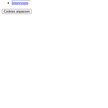
Impressum
Cookies anpassen