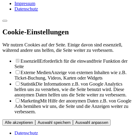
Impressum
Datenschutz
Cookie-Einstellungen
Wir nutzen Cookies auf der Seite. Einige davon sind essenziell,
während andere uns helfen, die Seite weiter zu verbessern.
Essenziell
Erforderlich für die einwandfreie Funktion der
Seite
Externe Medien
Anzeige von externen Inhalten wie z.B.
Ticket-Buchung, Videos, Karten oder Widgets
Statistik
Die Informationen z.B. von Google Analytics
helfen uns zu verstehen, wie die Seite benutzt wird. Diese
anonymen Daten helfen uns die Seite weiter zu verbessern.
Marketing
Mit Hilfe der anonymen Daten z.B. von Google
Ads bemühen wir uns, die Seite und die Anzeigen weiter zu
verbessern.
Alle akzeptieren
Auswahl speichern
Auswahl anpassen
Datenschutz