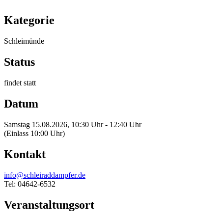
Kategorie
Schleimünde
Status
findet statt
Datum
Samstag 15.08.2026, 10:30 Uhr - 12:40 Uhr
(Einlass 10:00 Uhr)
Kontakt
info@schleiraddampfer.de
Tel: 04642-6532
Veranstaltungsort