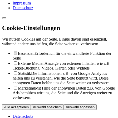
Impressum
Datenschutz
Cookie-Einstellungen
Wir nutzen Cookies auf der Seite. Einige davon sind essenziell,
während andere uns helfen, die Seite weiter zu verbessern.
Essenziell
Erforderlich für die einwandfreie Funktion der
Seite
Externe Medien
Anzeige von externen Inhalten wie z.B.
Ticket-Buchung, Videos, Karten oder Widgets
Statistik
Die Informationen z.B. von Google Analytics
helfen uns zu verstehen, wie die Seite benutzt wird. Diese
anonymen Daten helfen uns die Seite weiter zu verbessern.
Marketing
Mit Hilfe der anonymen Daten z.B. von Google
Ads bemühen wir uns, die Seite und die Anzeigen weiter zu
verbessern.
Alle akzeptieren
Auswahl speichern
Auswahl anpassen
Datenschutz