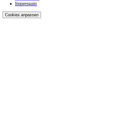
Impressum
Cookies anpassen