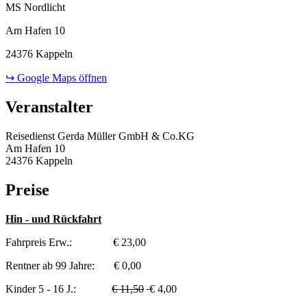
MS Nordlicht
Am Hafen 10
24376 Kappeln
↪ Google Maps öffnen
Veranstalter
Reisedienst Gerda Müller GmbH & Co.KG
Am Hafen 10
24376 Kappeln
Preise
Hin - und Rückfahrt
Fahrpreis Erw.: € 23,00
Rentner ab 99 Jahre: € 0,00
Kinder 5 - 16 J.:
€ 11,50
€ 4,00