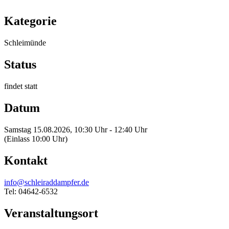
Kategorie
Schleimünde
Status
findet statt
Datum
Samstag 15.08.2026, 10:30 Uhr - 12:40 Uhr
(Einlass 10:00 Uhr)
Kontakt
info@schleiraddampfer.de
Tel: 04642-6532
Veranstaltungsort